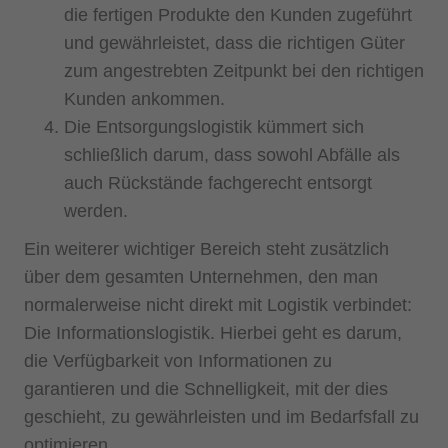
die fertigen Produkte den Kunden zugeführt
und gewährleistet, dass die richtigen Güter
zum angestrebten Zeitpunkt bei den richtigen
Kunden ankommen.
Die Entsorgungslogistik kümmert sich
schließlich darum, dass sowohl Abfälle als
auch Rückstände fachgerecht entsorgt
werden.
Ein weiterer wichtiger Bereich steht zusätzlich
über dem gesamten Unternehmen, den man
normalerweise nicht direkt mit Logistik verbindet:
Die Informationslogistik. Hierbei geht es darum,
die Verfügbarkeit von Informationen zu
garantieren und die Schnelligkeit, mit der dies
geschieht, zu gewährleisten und im Bedarfsfall zu
optimieren.