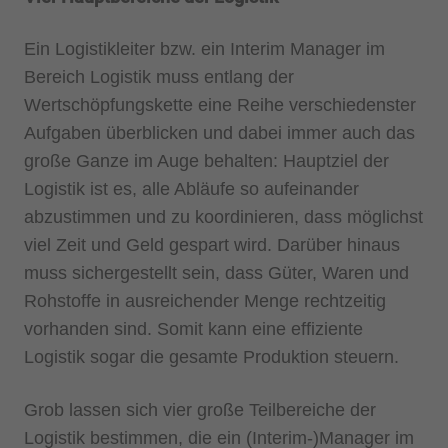
Ein Logistikleiter bzw. ein Interim Manager im
Bereich Logistik muss entlang der
Wertschöpfungskette eine Reihe verschiedenster
Aufgaben überblicken und dabei immer auch das
große Ganze im Auge behalten: Hauptziel der
Logistik ist es, alle Abläufe so aufeinander
abzustimmen und zu koordinieren, dass möglichst
viel Zeit und Geld gespart wird. Darüber hinaus
muss sichergestellt sein, dass Güter, Waren und
Rohstoffe in ausreichender Menge rechtzeitig
vorhanden sind. Somit kann eine effiziente
Logistik sogar die gesamte Produktion steuern.
Grob lassen sich vier große Teilbereiche der
Logistik bestimmen, die ein (Interim-)Manager im