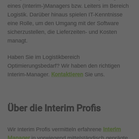
eines (Interim-)Managers bzw. Leiters im Bereich
Logistik. Darüber hinaus spielen IT-Kenntnisse
eine Rolle, um den Umgang mit der Software
sicherzustellen, die Lieferzeiten- und Kosten
managt.
Haben Sie im Logistikbereich
Optimierungsbedarf? Wir haben den richtigen
Kontaktieren
Interim-Manager.
Sie uns.
Über die Interim Profis
Interim
Wir Interim Profis vermitteln erfahrene
Manager
in vorwiegend mittelständisch geprägte