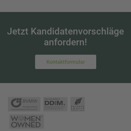
Jetzt Kandidatenvorschläge
anfordern!
Kontaktformular