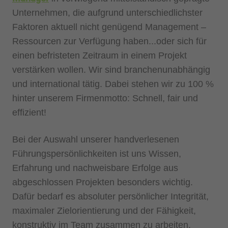
Unternehmen, die aufgrund unterschiedlichster
Faktoren aktuell nicht genügend Management –
Ressourcen zur Verfügung haben...oder sich für
einen befristeten Zeitraum in einem Projekt
verstärken wollen. Wir sind branchenunabhängig
und international tätig. Dabei stehen wir zu 100 %
hinter unserem Firmenmotto: Schnell, fair und
effizient!
Bei der Auswahl unserer handverlesenen
Führungspersönlichkeiten ist uns Wissen,
Erfahrung und nachweisbare Erfolge aus
abgeschlossen Projekten besonders wichtig.
Dafür bedarf es absoluter persönlicher Integrität,
maximaler Zielorientierung und der Fähigkeit,
konstruktiv im Team zusammen zu arbeiten.