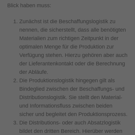
Blick haben muss:
Zunächst ist die Beschaffungslogistik zu
nennen, die sicherstellt, dass alle benötigten
Materialien zum richtigen Zeitpunkt in der
optimalen Menge für die Produktion zur
Verfügung stehen. Hierzu gehören aber auch
der Lieferantenkontakt oder die Berechnung
der Abläufe.
Die Produktionslogistik hingegen gilt als
Bindeglied zwischen der Beschaffungs- und
Distributionslogistik. Sie stellt den Material-
und Informationsfluss zwischen beiden
sicher und begleitet den Produktionsprozess.
Die Distributions- oder auch Absatzlogistik
bildet den dritten Bereich. Hierüber werden