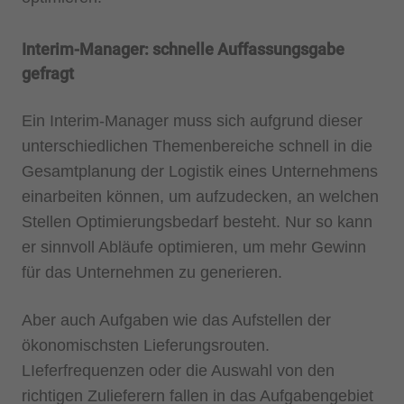
Interim-Manager: schnelle Auffassungsgabe
gefragt
Ein Interim-Manager muss sich aufgrund dieser
unterschiedlichen Themenbereiche schnell in die
Gesamtplanung der Logistik eines Unternehmens
einarbeiten können, um aufzudecken, an welchen
Stellen Optimierungsbedarf besteht. Nur so kann
er sinnvoll Abläufe optimieren, um mehr Gewinn
für das Unternehmen zu generieren.
Aber auch Aufgaben wie das Aufstellen der
ökonomischsten Lieferungsrouten.
LIeferfrequenzen oder die Auswahl von den
richtigen Zulieferern fallen in das Aufgabengebiet