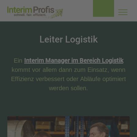
Navig
aufkl
Leiter Logistik
Interim Manager im Bereich Logistik
Ein
kommt vor allem dann zum Einsatz, wenn
Effizienz verbessert oder Abläufe optimiert
werden sollen.