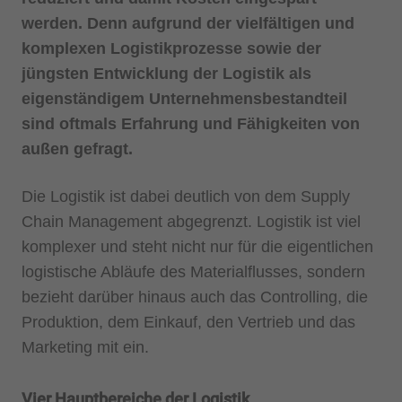
werden. Denn aufgrund der vielfältigen und
komplexen Logistikprozesse sowie der
jüngsten Entwicklung der Logistik als
eigenständigem Unternehmensbestandteil
sind oftmals Erfahrung und Fähigkeiten von
außen gefragt.
Die Logistik ist dabei deutlich von dem Supply
Chain Management abgegrenzt. Logistik ist viel
komplexer und steht nicht nur für die eigentlichen
logistische Abläufe des Materialflusses, sondern
bezieht darüber hinaus auch das Controlling, die
Produktion, dem Einkauf, den Vertrieb und das
Marketing mit ein.
Vier Hauptbereiche der Logistik