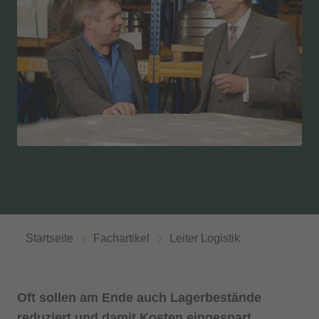
Startseite
Fachartikel
Leiter Logistik
Oft sollen am Ende auch Lagerbestände
reduziert und damit Kosten eingespart