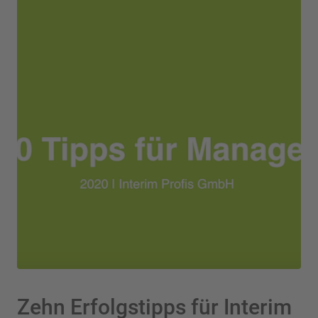
Zehn Erfolgstipps für Interim