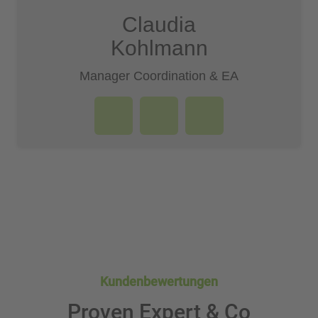
Claudia
Kohlmann­­
Manager Coordination & EA
Kundenbewertungen
Proven Expert & Co