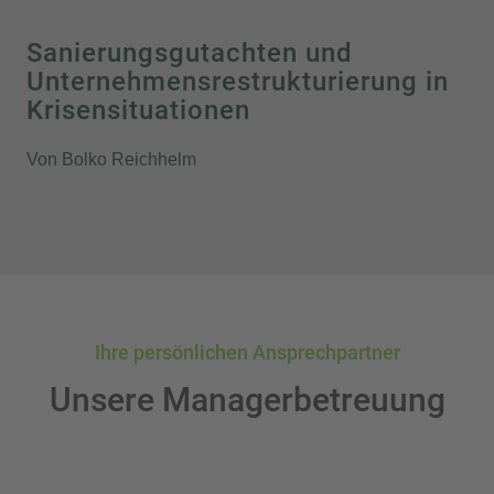
Sanierungsgutachten und
Unternehmensrestrukturierung in
Krisensituationen
Von Bolko Reichhelm
Ihre persönlichen Ansprechpartner
Unsere Managerbetreuung