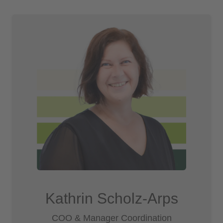
Kathrin Scholz-Arps­­
COO & Manager Coordination