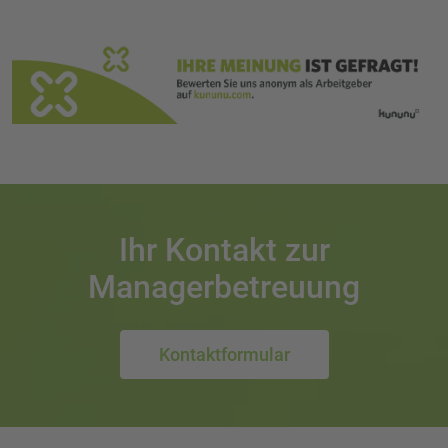
Ihr Kontakt zur
Managerbetreuung
Kontaktformular