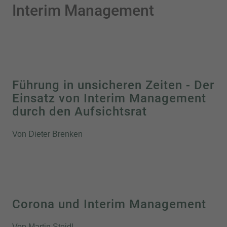
Interim Management
Führung in unsicheren Zeiten - Der
Einsatz von Interim Management
durch den Aufsichtsrat
Von Dieter Brenken
Corona und Interim Management
Von Martin Steidl