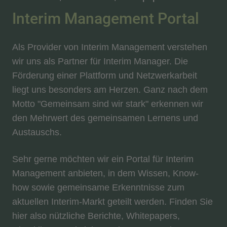
Interim Management Portal
Als Provider von Interim Management verstehen
wir uns als Partner für Interim Manager. Die
Förderung einer Plattform und Netzwerkarbeit
liegt uns besonders am Herzen. Ganz nach dem
Motto "Gemeinsam sind wir stark" erkennen wir
den Mehrwert des gemeinsamen Lernens und
Austauschs.
Sehr gerne möchten wir ein Portal für Interim
Management anbieten, in dem Wissen, Know-
how sowie gemeinsame Erkenntnisse zum
aktuellen Interim-Markt geteilt werden. Finden Sie
hier also nützliche Berichte, Whitepapers,