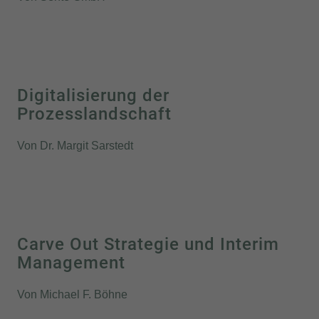
Digitalisierung der
Prozesslandschaft
Von Dr. Margit Sarstedt
Carve Out Strategie und Interim
Management
Von Michael F. Böhne