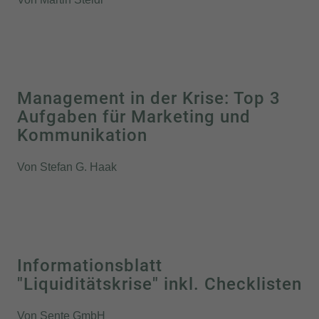
Management in der Krise: Top 3
Aufgaben für Marketing und
Kommunikation
Von Stefan G. Haak
Informationsblatt
"Liquiditätskrise" inkl. Checklisten
Von Sente GmbH