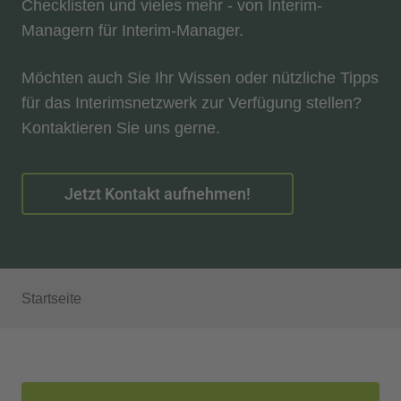
Checklisten und vieles mehr - von Interim-
Managern für Interim-Manager.
Möchten auch Sie Ihr Wissen oder nützliche Tipps
für das Interimsnetzwerk zur Verfügung stellen?
Kontaktieren Sie uns gerne.
Jetzt Kontakt aufnehmen!
Startseite