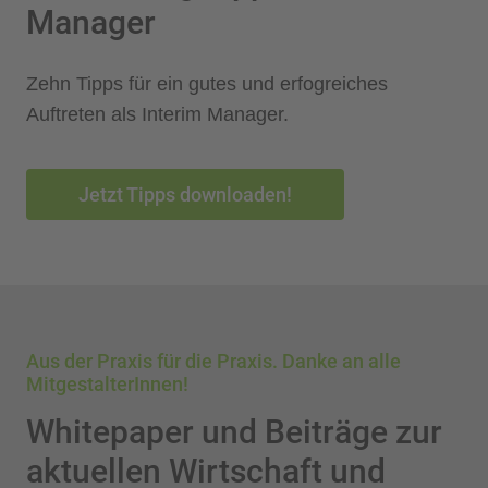
Manager
Zehn Tipps für ein gutes und erfogreiches
Auftreten als Interim Manager.
Jetzt Tipps downloaden!
Aus der Praxis für die Praxis. Danke an alle
MitgestalterInnen!
Whitepaper und Beiträge zur
aktuellen Wirtschaft und