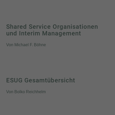
Shared Service Organisationen
und Interim Management
Von Michael F. Böhne
ESUG Gesamtübersicht
Von Bolko Reichhelm