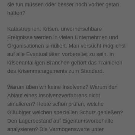
sie tun müssen oder besser noch vorher getan
hätten?
Katastrophen, Krisen, unvorhersehbare
Ereignisse werden in vielen Unternehmen und
Organisationen simuliert. Man versucht möglichst
auf alle Eventualitäten vorbereitet zu sein. In
krisenanfälligen Branchen gehört das Trainieren
des Krisenmanagements zum Standard.
Warum üben wir keine Insolvenz? Warum den
Ablauf eines Insolvenzverfahrens nicht
simulieren? Heute schon prüfen, welche
Gläubiger welchen speziellen Schutz genießen?
Den Lagerbestand auf Eigentumsvorbehalte
analysieren? Die Vermögenswerte unter