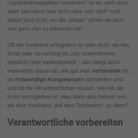
Liquidationsaspekten bewerten? Ist es, weil nicht
wahr sein kann was nicht wahr sein darf? Und
selbst jetzt nicht, wo die „Mauer" schon deutlich
und ganz nah zu erkennen ist?
Ob die Insolvenz erfolgreich ist oder nicht; sie das
Ende oder ein Anfang ist; das Unternehmen
zerbricht oder weiterbesteht – das hängt auch
wesentlich davon ab, wie gut man
vorbereitet
ist;
ob
notwendige Kompetenzen
vorhanden sind
und ob die Verantwortlichen wissen, wie mit der
Krise umzugehen ist. Was kann also besser sein,
als eine Insolvenz „auf dem Trockenen" zu üben?
Verantwortliche vorbereiten