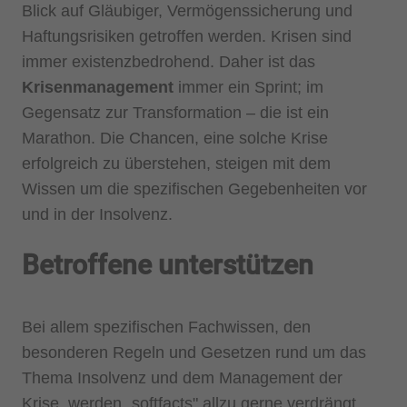
Blick auf Gläubiger, Vermögenssicherung und
Haftungsrisiken getroffen werden. Krisen sind
immer existenzbedrohend. Daher ist das
Krisenmanagement
immer ein Sprint; im
Gegensatz zur Transformation – die ist ein
Marathon. Die Chancen, eine solche Krise
erfolgreich zu überstehen, steigen mit dem
Wissen um die spezifischen Gegebenheiten vor
und in der Insolvenz.
Betroffene unterstützen
Bei allem spezifischen Fachwissen, den
besonderen Regeln und Gesetzen rund um das
Thema Insolvenz und dem Management der
Krise, werden „softfacts" allzu gerne verdrängt.