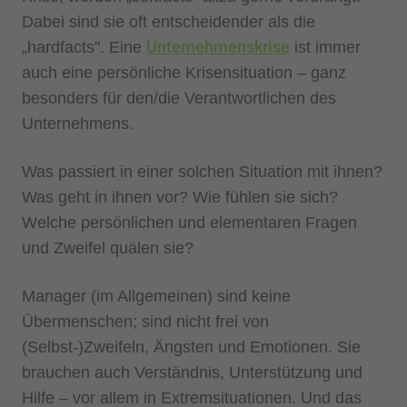
Dabei sind sie oft entscheidender als die
Unternehmenskrise
„hardfacts". Eine
ist immer
auch eine persönliche Krisensituation – ganz
besonders für den/die Verantwortlichen des
Unternehmens.
Was passiert in einer solchen Situation mit ihnen?
Was geht in ihnen vor? Wie fühlen sie sich?
Welche persönlichen und elementaren Fragen
und Zweifel quälen sie?
Manager (im Allgemeinen) sind keine
Übermenschen; sind nicht frei von
(Selbst-)Zweifeln, Ängsten und Emotionen. Sie
brauchen auch Verständnis, Unterstützung und
Hilfe – vor allem in Extremsituationen. Und das