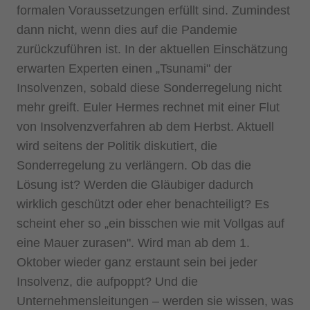
formalen Voraussetzungen erfüllt sind. Zumindest
dann nicht, wenn dies auf die Pandemie
zurückzuführen ist. In der aktuellen Einschätzung
erwarten Experten einen „Tsunami" der
Insolvenzen, sobald diese Sonderregelung nicht
mehr greift. Euler Hermes rechnet mit einer Flut
von Insolvenzverfahren ab dem Herbst. Aktuell
wird seitens der Politik diskutiert, die
Sonderregelung zu verlängern. Ob das die
Lösung ist? Werden die Gläubiger dadurch
wirklich geschützt oder eher benachteiligt? Es
scheint eher so „ein bisschen wie mit Vollgas auf
eine Mauer zurasen". Wird man ab dem 1.
Oktober wieder ganz erstaunt sein bei jeder
Insolvenz, die aufpoppt? Und die
Unternehmensleitungen – werden sie wissen, was