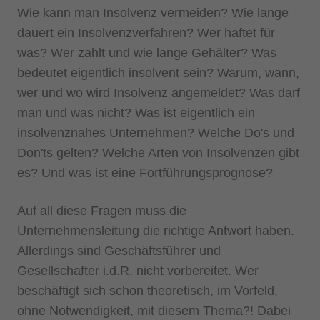
Wie kann man Insolvenz vermeiden? Wie lange
dauert ein Insolvenzverfahren? Wer haftet für
was? Wer zahlt und wie lange Gehälter? Was
bedeutet eigentlich insolvent sein? Warum, wann,
wer und wo wird Insolvenz angemeldet? Was darf
man und was nicht? Was ist eigentlich ein
insolvenznahes Unternehmen? Welche Do's und
Don'ts gelten? Welche Arten von Insolvenzen gibt
es? Und was ist eine Fortführungsprognose?
Auf all diese Fragen muss die
Unternehmensleitung die richtige Antwort haben.
Allerdings sind Geschäftsführer und
Gesellschafter i.d.R. nicht vorbereitet. Wer
beschäftigt sich schon theoretisch, im Vorfeld,
ohne Notwendigkeit, mit diesem Thema?! Dabei