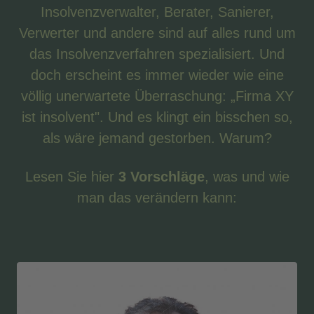
Insolvenzverwalter, Berater, Sanierer,
Verwerter und andere sind auf alles rund um
das Insolvenzverfahren spezialisiert. Und
doch erscheint es immer wieder wie eine
völlig unerwartete Überraschung: „Firma XY
ist insolvent". Und es klingt ein bisschen so,
als wäre jemand gestorben. Warum?
Lesen Sie hier
3 Vorschläge
, was und wie
man das verändern kann: