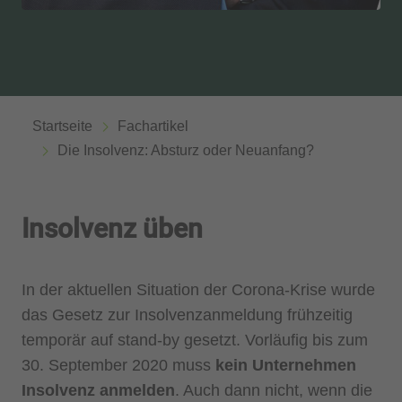
Startseite
Fachartikel
Die Insolvenz: Absturz oder Neuanfang?
Insolvenz üben
In der aktuellen Situation der Corona-Krise wurde
das Gesetz zur Insolvenzanmeldung frühzeitig
temporär auf stand-by gesetzt. Vorläufig bis zum
30. September 2020 muss
kein Unternehmen
Insolvenz anmelden
. Auch dann nicht, wenn die