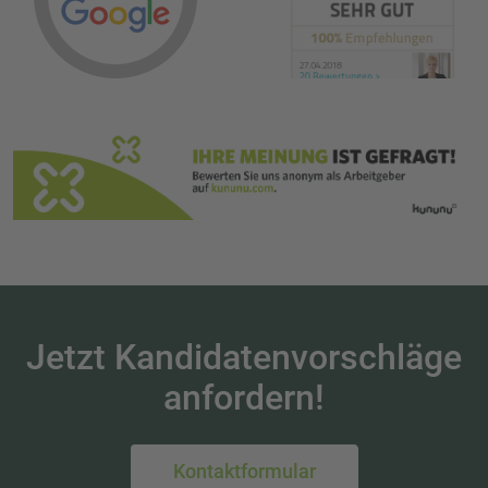
Jetzt Kandidatenvorschläge
anfordern!
Kontaktformular