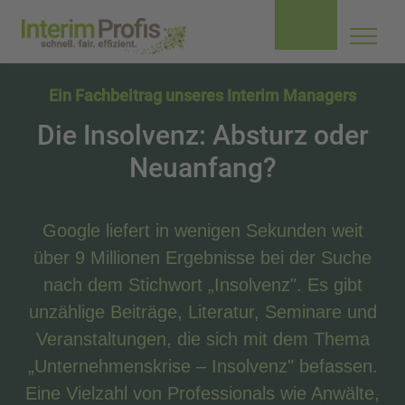
Navig
aufkl
Ein Fachbeitrag unseres Interim Managers
Die Insolvenz: Absturz oder
Neuanfang?
Google liefert in wenigen Sekunden weit
über 9 Millionen Ergebnisse bei der Suche
nach dem Stichwort „Insolvenz". Es gibt
unzählige Beiträge, Literatur, Seminare und
Veranstaltungen, die sich mit dem Thema
„Unternehmenskrise – Insolvenz" befassen.
Eine Vielzahl von Professionals wie Anwälte,