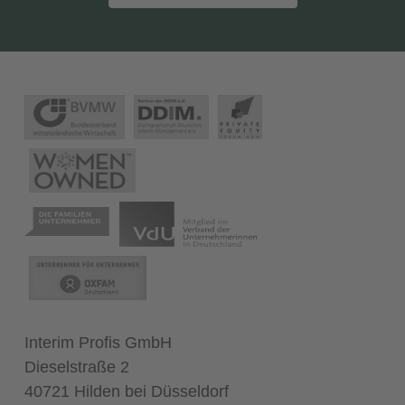
Interim Profis GmbH
Dieselstraße 2
40721 Hilden bei Düsseldorf