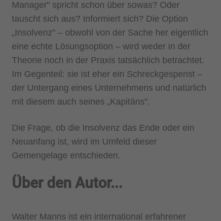
Manager" spricht schon über sowas? Oder
tauscht sich aus? Informiert sich? Die Option
„Insolvenz" – obwohl von der Sache her eigentlich
eine echte Lösungsoption – wird weder in der
Theorie noch in der Praxis tatsächlich betrachtet.
Im Gegenteil: sie ist eher ein Schreckgespenst –
der Untergang eines Unternehmens und natürlich
mit diesem auch seines „Kapitäns".
Die Frage, ob die Insolvenz das Ende oder ein
Neuanfang ist, wird im Umfeld dieser
Gemengelage entschieden.
Über den Autor...
Walter Manns ist ein international erfahrener