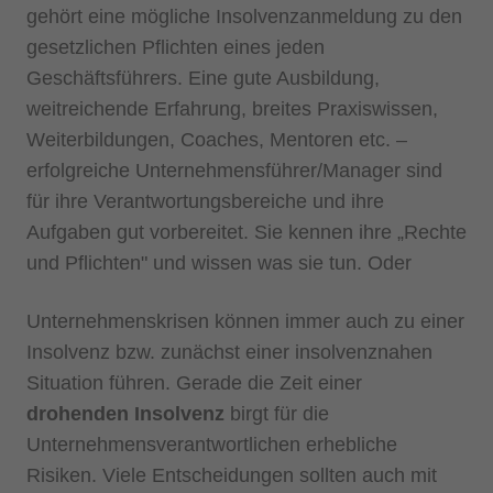
gehört eine mögliche Insolvenzanmeldung zu den
gesetzlichen Pflichten eines jeden
Geschäftsführers. Eine gute Ausbildung,
weitreichende Erfahrung, breites Praxiswissen,
Weiterbildungen, Coaches, Mentoren etc. –
erfolgreiche Unternehmensführer/Manager sind
für ihre Verantwortungsbereiche und ihre
Aufgaben gut vorbereitet. Sie kennen ihre „Rechte
und Pflichten" und wissen was sie tun. Oder
Unternehmenskrisen können immer auch zu einer
Insolvenz bzw. zunächst einer insolvenznahen
Situation führen. Gerade die Zeit einer
drohenden Insolvenz
birgt für die
Unternehmensverantwortlichen erhebliche
Risiken. Viele Entscheidungen sollten auch mit