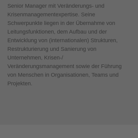
Senior Manager mit Veränderungs- und
Krisenmanagementexpertise. Seine
Schwerpunkte liegen in der Übernahme von
Leitungsfunktionen, dem Aufbau und der
Entwicklung von (internationalen) Strukturen,
Restrukturierung und Sanierung von
Unternehmen, Krisen-/
Veränderungsmanagement sowie der Führung
von Menschen in Organisationen, Teams und
Projekten.