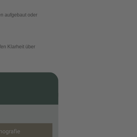
en aufgebaut oder
en Klarheit über