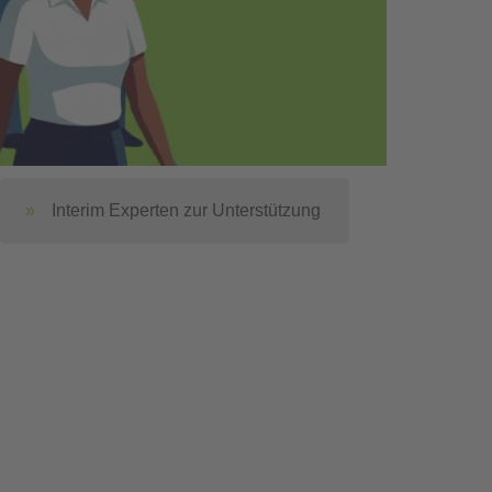
Interim Experten zur Unterstützung