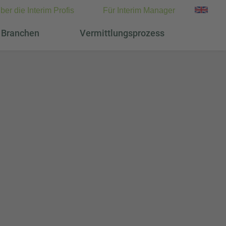
ber die Interim Profis
Für Interim Manager
Branchen
Vermittlungsprozess