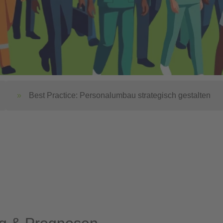
Best Practice: Personalumbau strategisch gestalten