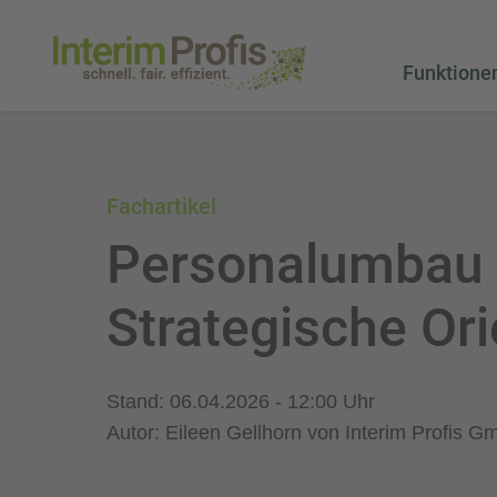
Funktione
Fachartikel
Personalumbau i
Strategische Ori
Stand: 06.04.2026 - 12:00 Uhr
Autor: Eileen Gellhorn von Interim Profis 