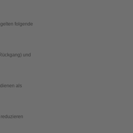
 gelten folgende
 (Rückgang) und
dienen als
 reduzieren