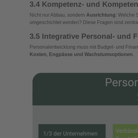
3.4 Kompetenz- und Kompeten
Nicht nur Abbau, sondern
Ausrichtung
: Welche 
umgeschichtet werden? Diese Fragen sind zentral 
3.5 Integrative Personal‑ und
Personalentwicklung muss mit Budget‑ und Finanz
Kosten, Engpässe und Wachstumsoptionen
.