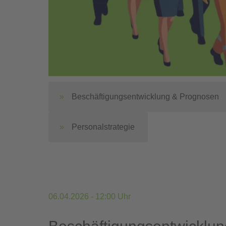
Beschäftigungsentwicklung & Prognosen
Personalstrategie
06.04.2026 - 12:00 Uhr