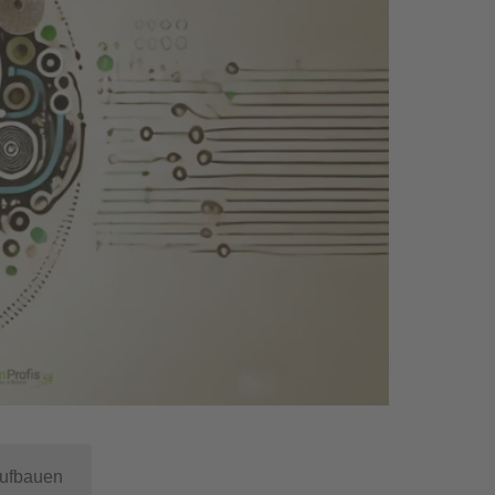
ufbauen