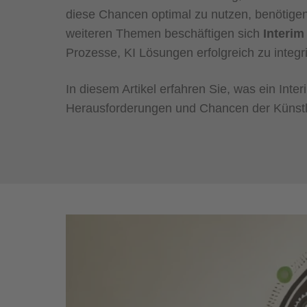
diese Chancen optimal zu nutzen, benötigen
weiteren Themen beschäftigen sich
Interim 
Prozesse, KI Lösungen erfolgreich zu integ
In diesem Artikel erfahren Sie, was ein Inte
Herausforderungen und Chancen der Künstlic