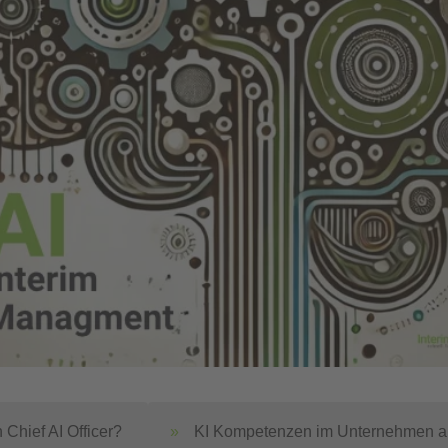
Chief AI Officer?
KI Kompetenzen im Unternehmen a