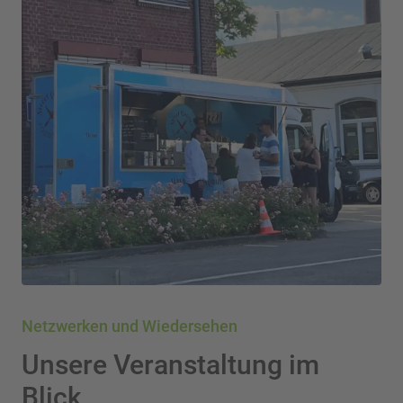
Netzwerken und Wiedersehen
Unsere Veranstaltung im
Blick