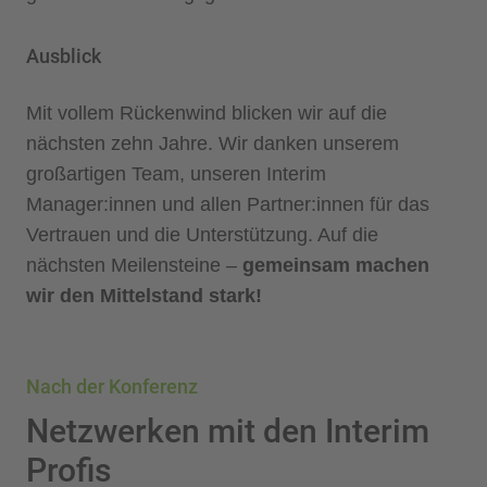
Ausblick
Mit vollem Rückenwind blicken wir auf die
nächsten zehn Jahre. Wir danken unserem
großartigen Team, unseren Interim
Manager:innen und allen Partner:innen für das
Vertrauen und die Unterstützung. Auf die
nächsten Meilensteine –
gemeinsam machen
wir den Mittelstand stark!
Nach der Konferenz
Netzwerken mit den Interim
Profis