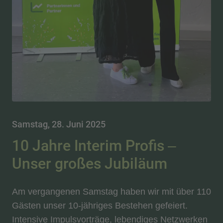
Samstag, 28. Juni 2025
10 Jahre Interim Profis –
Unser großes Jubiläum
Am vergangenen Samstag haben wir mit über 110
Gästen unser 10-jähriges Bestehen gefeiert.
Intensive Impulsvorträge, lebendiges Netzwerken