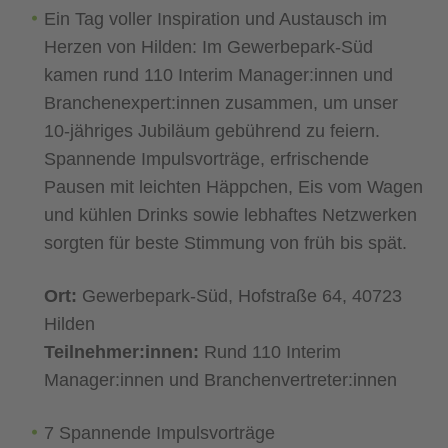
Ein Tag voller Inspiration und Austausch im
Herzen von Hilden: Im Gewerbepark‑Süd
kamen rund 110 Interim Manager:innen und
Branchenexpert:innen zusammen, um unser
10‑jähriges Jubiläum gebührend zu feiern.
Spannende Impulsvorträge, erfrischende
Pausen mit leichten Häppchen, Eis vom Wagen
und kühlen Drinks sowie lebhaftes Netzwerken
sorgten für beste Stimmung von früh bis spät.
Ort:
Gewerbepark‑Süd, Hofstraße 64, 40723
Hilden
Teilnehmer:innen:
Rund 110 Interim
Manager:innen und Branchenvertreter:innen
7 Spannende Impulsvorträge