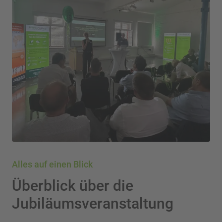
Alles auf einen Blick
Überblick über die
Jubiläumsveranstaltung