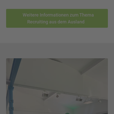
Weitere Informationen zum Thema
Recruiting aus dem Ausland