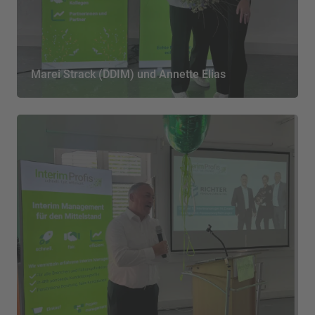
Marei Strack (DDIM) und Annette Elias