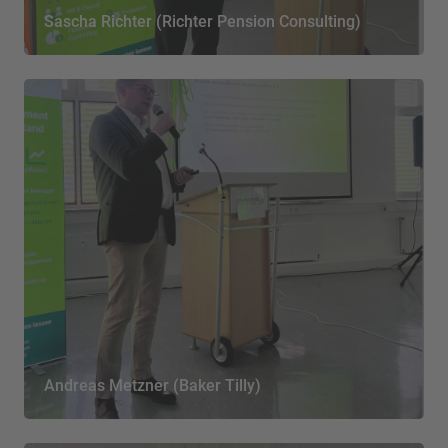
Sascha Richter (Richter Pension Consulting)
Andreas Metzner (Baker Tilly)