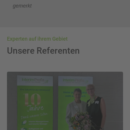
gemerkt
Experten auf ihrem Gebiet
Unsere Referenten