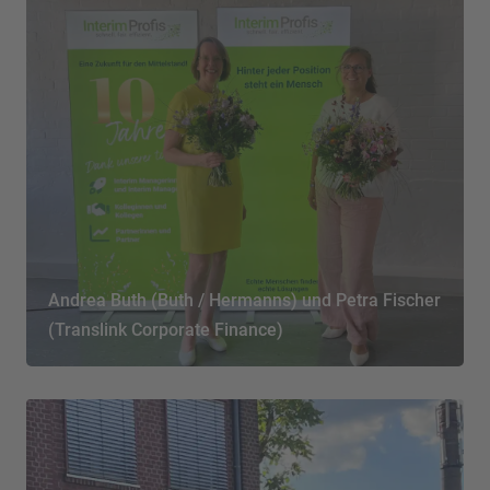
Andrea Buth (Buth / Hermanns) und Petra Fischer
(Translink Corporate Finance)