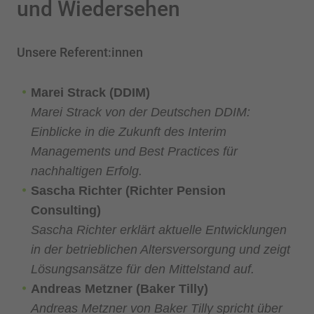
und Wiedersehen
Unsere Referent:innen
Marei Strack (DDIM)
Marei Strack von der Deutschen DDIM:
Einblicke in die Zukunft des Interim
Managements und Best Practices für
nachhaltigen Erfolg.
Sascha Richter (Richter Pension
Consulting)
Sascha Richter erklärt aktuelle Entwicklungen
in der betrieblichen Altersversorgung und zeigt
Lösungsansätze für den Mittelstand auf.
Andreas Metzner (Baker Tilly)
Andreas Metzner von Baker Tilly spricht über