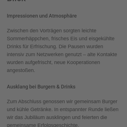
Impressionen und Atmosphäre
Zwischen den Vorträgen sorgten leichte
Sommerhäppchen, frisches Eis und eisgekühlte
Drinks für Erfrischung. Die Pausen wurden
intensiv zum Netzwerken genutzt – alte Kontakte
wurden aufgefrischt, neue Kooperationen
angestoßen.
Ausklang bei Burgern & Drinks
Zum Abschluss genossen wir gemeinsam Burger
und kühle Getränke. In entspannter Runde ließen
wir das Jubiläum ausklingen und feierten die
gemeinsame Erfolgsgeschichte.