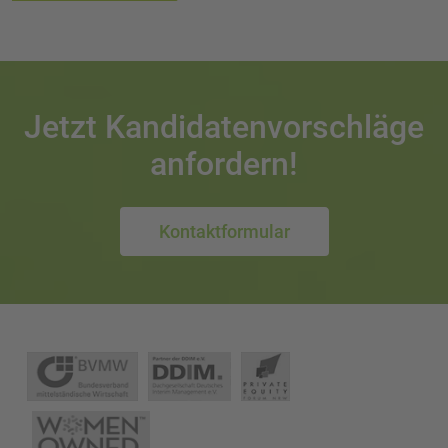
Jetzt Kandidatenvorschläge
anfordern!
Kontaktformular