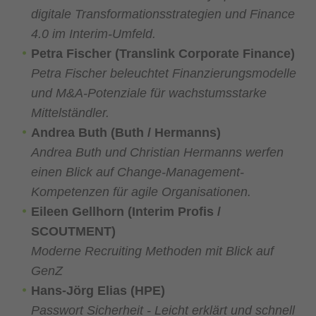
digitale Transformationsstrategien und Finance
4.0 im Interim-Umfeld.
Petra Fischer (Translink Corporate Finance)
Petra Fischer beleuchtet Finanzierungsmodelle
und M&A-Potenziale für wachstumsstarke
Mittelständler.
Andrea Buth (Buth / Hermanns)
Andrea Buth und Christian Hermanns werfen
einen Blick auf Change-Management-
Kompetenzen für agile Organisationen.
Eileen Gellhorn (Interim Profis /
SCOUTMENT)
Moderne Recruiting Methoden mit Blick auf
GenZ
Hans-Jörg Elias (HPE)
Passwort Sicherheit - Leicht erklärt und schnell