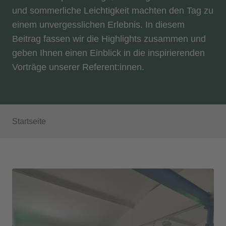
und sommerliche Leichtigkeit machten den Tag zu
einem unvergesslichen Erlebnis. In diesem
Beitrag fassen wir die Highlights zusammen und
geben Ihnen einen Einblick in die inspirierenden
Vorträge unserer Referent:innen.
Startseite