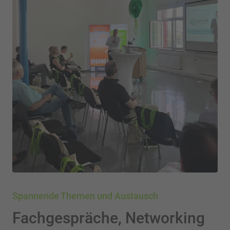
Spannende Themen und Austausch
Fachgespräche, Networking