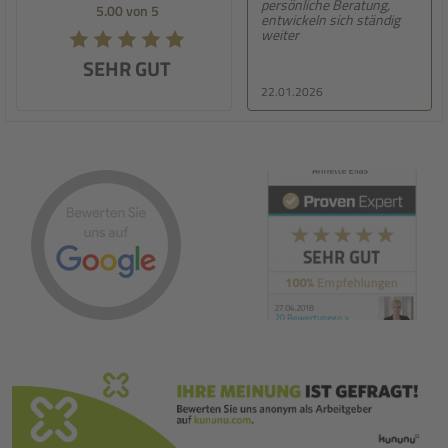
persönliche Beratung,
5.00 von 5
entwickeln sich ständig
weiter
SEHR GUT
22.01.2026