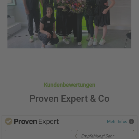
Kundenbewertungen
Proven Expert & Co
Mehr Infos
Empfehlung! Sehr