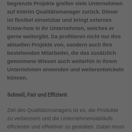
begrenzte Projekte greifen viele Unternehmen
auf Interim Qualitätsmanager zurück. Dieser
ist flexibel einsetzbar und bringt externes
Know-how in Ihr Unternehmen, welches er
gerne weitergibt. Da profitieren nicht nur Ihre
aktuellen Projekte von, sondern auch Ihre
bestehenden Mitarbeiter, die das zusätzlich
gewonnene Wissen auch weiterhin in Ihrem
Unternehmen anwenden und weiterentwickeln
können.
Schnell, Fair und Effizient
Ziel des Qualitätsmanagers ist es, die Produkte
zu verbessern und die Unternehmensabläufe
effizienter und effektiver zu gestalten. Dabei muss