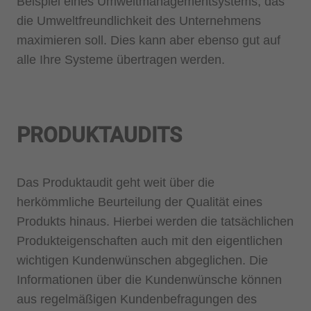
Beispiel eines Umweltmanagementsystems, das
die Umweltfreundlichkeit des Unternehmens
maximieren soll. Dies kann aber ebenso gut auf
alle Ihre Systeme übertragen werden.
PRODUKTAUDITS
Das Produktaudit geht weit über die
herkömmliche Beurteilung der Qualität eines
Produkts hinaus. Hierbei werden die tatsächlichen
Produkteigenschaften auch mit den eigentlichen
wichtigen Kundenwünschen abgeglichen. Die
Informationen über die Kundenwünsche können
aus regelmäßigen Kundenbefragungen des