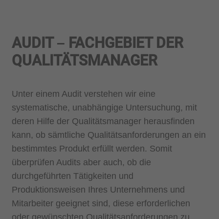
AUDIT – FACHGEBIET DER
QUALITÄTSMANAGER
Unter einem Audit verstehen wir eine
systematische, unabhängige Untersuchung, mit
deren Hilfe der Qualitätsmanager herausfinden
kann, ob sämtliche Qualitätsanforderungen an ein
bestimmtes Produkt erfüllt werden. Somit
überprüfen Audits aber auch, ob die
durchgeführten Tätigkeiten und
Produktionsweisen Ihres Unternehmens und
Mitarbeiter geeignet sind, diese erforderlichen
oder gewünschten Qualitätsanforderungen zu