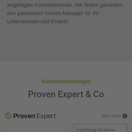
angefügtes Kontaktformular. Wir finden garantiert
den passenden Interim Manager für Ihr
Unternehmen und Projekt.
Kundenbewertungen
Proven Expert & Co
Mehr Infos
Empfehlung! Ich kenne
Empfehlung! Sehr