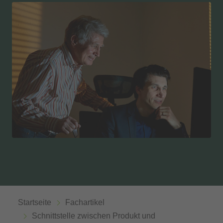
Startseite
Fachartikel
Schnittstelle zwischen Produkt und