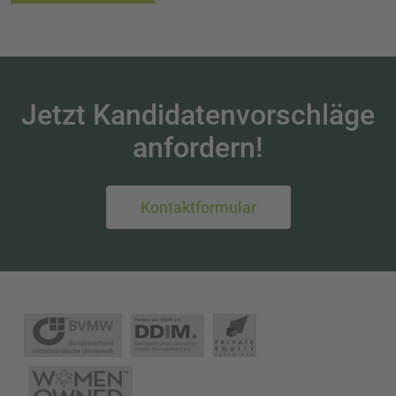
Jetzt Kandidatenvorschläge
anfordern!
Kontaktformular