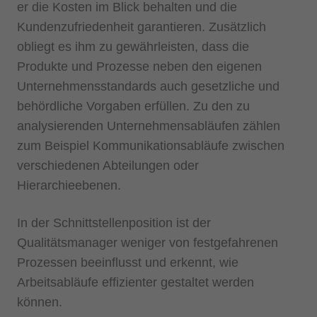
er die Kosten im Blick behalten und die
Kundenzufriedenheit garantieren. Zusätzlich
obliegt es ihm zu gewährleisten, dass die
Produkte und Prozesse neben den eigenen
Unternehmensstandards auch gesetzliche und
behördliche Vorgaben erfüllen. Zu den zu
analysierenden Unternehmensabläufen zählen
zum Beispiel Kommunikationsabläufe zwischen
verschiedenen Abteilungen oder
Hierarchieebenen.
In der Schnittstellenposition ist der
Qualitätsmanager weniger von festgefahrenen
Prozessen beeinflusst und erkennt, wie
Arbeitsabläufe effizienter gestaltet werden
können.