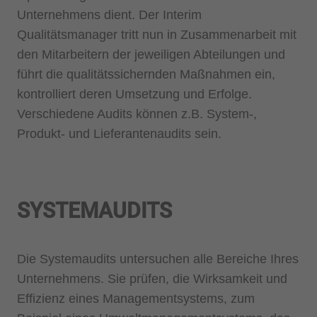
Unternehmens dient. Der Interim
Qualitätsmanager tritt nun in Zusammenarbeit mit
den Mitarbeitern der jeweiligen Abteilungen und
führt die qualitätssichernden Maßnahmen ein,
kontrolliert deren Umsetzung und Erfolge.
Verschiedene Audits können z.B. System-,
Produkt- und Lieferantenaudits sein.
SYSTEMAUDITS
Die Systemaudits untersuchen alle Bereiche Ihres
Unternehmens. Sie prüfen, die Wirksamkeit und
Effizienz eines Managementsystems, zum