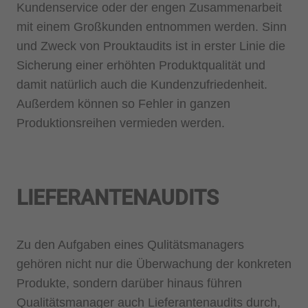
Kundenservice oder der engen Zusammenarbeit
mit einem Großkunden entnommen werden. Sinn
und Zweck von Prouktaudits ist in erster Linie die
Sicherung einer erhöhten Produktqualität und
damit natürlich auch die Kundenzufriedenheit.
Außerdem können so Fehler in ganzen
Produktionsreihen vermieden werden.
LIEFERANTENAUDITS
Zu den Aufgaben eines Qulitätsmanagers
gehören nicht nur die Überwachung der konkreten
Produkte, sondern darüber hinaus führen
Qualitätsmanager auch Lieferantenaudits durch,