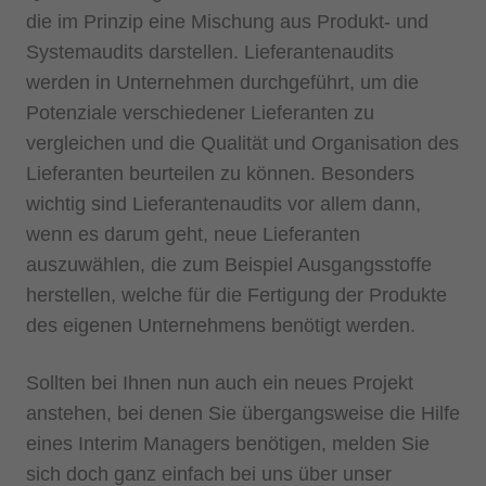
die im Prinzip eine Mischung aus Produkt- und
Systemaudits darstellen. Lieferantenaudits
werden in Unternehmen durchgeführt, um die
Potenziale verschiedener Lieferanten zu
vergleichen und die Qualität und Organisation des
Lieferanten beurteilen zu können. Besonders
wichtig sind Lieferantenaudits vor allem dann,
wenn es darum geht, neue Lieferanten
auszuwählen, die zum Beispiel Ausgangsstoffe
herstellen, welche für die Fertigung der Produkte
des eigenen Unternehmens benötigt werden.
Sollten bei Ihnen nun auch ein neues Projekt
anstehen, bei denen Sie übergangsweise die Hilfe
eines Interim Managers benötigen, melden Sie
sich doch ganz einfach bei uns über unser