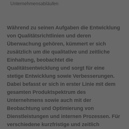
Unternehmensabläufen
Während zu seinen Aufgaben die Entwicklung
von Qualitätsrichtlinien und deren
Überwachung gehören, kümmert er sich
zusätzlich um die qualitative und zeitliche
Einhaltung, beobachtet die
Qualitätsentwicklung und sorgt für eine
stetige Entwicklung sowie Verbesserungen.
Dabei befasst er sich in erster Linie mit dem
gesamten Produktspektrum des
Unternehmens sowie auch mit der
Beobachtung und Optimierung von
Dienstleistungen und internen Prozessen. Für
verschiedene kurzfristige und zeitlich