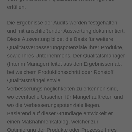
erfüllen.
Die Ergebnisse der Audits werden festgehalten
und mit anschließender Auswertung dokumentiert.
Diese Auswertung bildet die Basis für weitere
Qualitätsverbesserungspotenziale Ihrer Produkte,
sowie Ihres Unternehmens. Der Qualitätsmanager
(Interim Manager) leitet aus den Ergebnissen ab,
bei welchem Produktionsschritt oder Rohstoff
Qualitätsmängel sowie
Verbesserungsmöglichkeiten zu erkennen sind,
wo eventuelle Ursachen für Mängel auftreten und
wo die Verbesserungspotenziale liegen.
Basierend auf dieser Grundlage entwickelt er
einen Maßnahmenkatalog, welcher zur
Optimierung der Produkte oder Prozesse Ihres