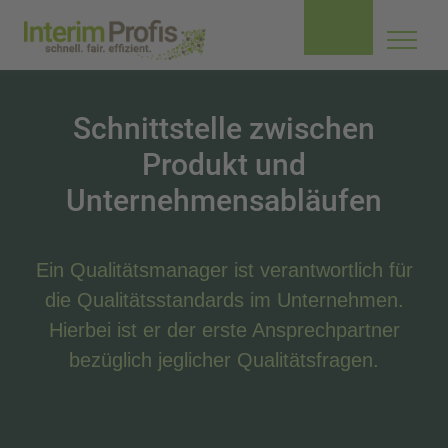
Navig
aufkl
Schnittstelle zwischen
Produkt und
Unternehmensabläufen
Ein Qualitätsmanager ist verantwortlich für
die Qualitätsstandards im Unternehmen.
Hierbei ist er der erste Ansprechpartner
bezüglich jeglicher Qualitätsfragen.