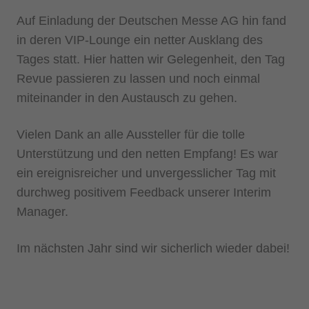
Auf Einladung der Deutschen Messe AG hin fand
in deren VIP-Lounge ein netter Ausklang des
Tages statt. Hier hatten wir Gelegenheit, den Tag
Revue passieren zu lassen und noch einmal
miteinander in den Austausch zu gehen.
Vielen Dank an alle Aussteller für die tolle
Unterstützung und den netten Empfang! Es war
ein ereignisreicher und unvergesslicher Tag mit
durchweg positivem Feedback unserer Interim
Manager.
Im nächsten Jahr sind wir sicherlich wieder dabei!