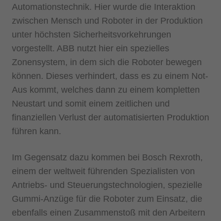
Automationstechnik. Hier wurde die Interaktion
zwischen Mensch und Roboter in der Produktion
unter höchsten Sicherheitsvorkehrungen
vorgestellt. ABB nutzt hier ein spezielles
Zonensystem, in dem sich die Roboter bewegen
können. Dieses verhindert, dass es zu einem Not-
Aus kommt, welches dann zu einem kompletten
Neustart und somit einem zeitlichen und
finanziellen Verlust der automatisierten Produktion
führen kann.
Im Gegensatz dazu kommen bei Bosch Rexroth,
einem der weltweit führenden Spezialisten von
Antriebs- und Steuerungstechnologien, spezielle
Gummi-Anzüge für die Roboter zum Einsatz, die
ebenfalls einen Zusammenstoß mit den Arbeitern