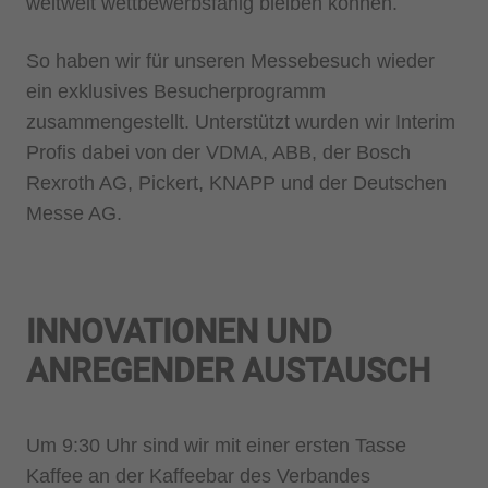
weltweit wettbewerbsfähig bleiben können.
So haben wir für unseren Messebesuch wieder
ein exklusives Besucherprogramm
zusammengestellt. Unterstützt wurden wir Interim
Profis dabei von der VDMA, ABB, der Bosch
Rexroth AG, Pickert, KNAPP und der Deutschen
Messe AG.
INNOVATIONEN UND
ANREGENDER AUSTAUSCH
Um 9:30 Uhr sind wir mit einer ersten Tasse
Kaffee an der Kaffeebar des Verbandes