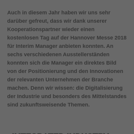
Auch in diesem Jahr haben wir uns sehr
darüber gefreut, dass wir dank unserer
Kooperationspartner wieder einen
kostenlosen Tag auf der Hannover Messe 2018
für Interim Manager anbieten konnten. An
sechs verschiedenen Ausstellerständen
konnten sich die Manager ein direktes Bild
von der Positionierung und den Innovationen
der relevanten Unternehmen der Branche
machen. Denn wir wissen: die Digitalisierung
der Industrie und besonders des Mittelstandes
sind zukunftsweisende Themen.