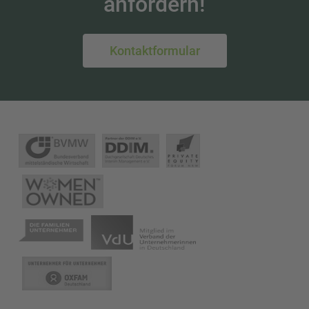
anfordern!
Kontaktformular