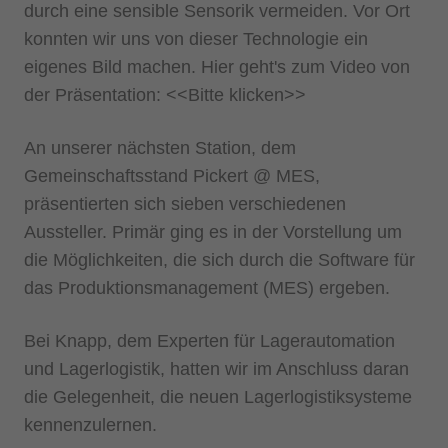
durch eine sensible Sensorik vermeiden. Vor Ort
konnten wir uns von dieser Technologie ein
eigenes Bild machen. Hier geht's zum Video von
der Präsentation: <<Bitte klicken>>
An unserer nächsten Station, dem
Gemeinschaftsstand Pickert @ MES,
präsentierten sich sieben verschiedenen
Aussteller. Primär ging es in der Vorstellung um
die Möglichkeiten, die sich durch die Software für
das Produktionsmanagement (MES) ergeben.
Bei Knapp, dem Experten für Lagerautomation
und Lagerlogistik, hatten wir im Anschluss daran
die Gelegenheit, die neuen Lagerlogistiksysteme
kennenzulernen.