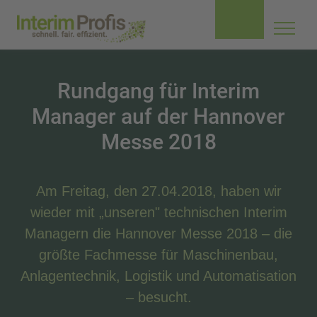
Navig
aufkl
Rundgang für Interim
Manager auf der Hannover
Messe 2018
Am Freitag, den 27.04.2018, haben wir
wieder mit „unseren" technischen Interim
Managern die Hannover Messe 2018 – die
größte Fachmesse für Maschinenbau,
Anlagentechnik, Logistik und Automatisation
– besucht.