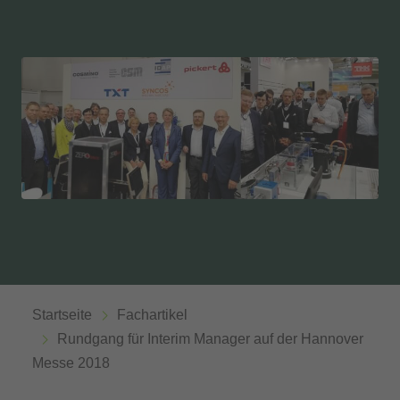
Startseite
Fachartikel
Rundgang für Interim Manager auf der Hannover
Messe 2018