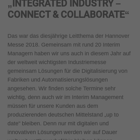
„INTEGRATED INDUSTRY –
CONNECT & COLLABORATE“
Das war das diesjährige Leitthema der Hannover
Messe 2018. Gemeinsam mit rund 20 Interim
Managern haben wir uns auch in diesem Jahr auf
der weltweit wichtigsten Industriemesse
gemeinsam Lösungen für die Digitalisierung von
Fabriken und Automatisierungslösungen
angesehen. Wir finden solche Termine sehr
wichtig, denn auch wir im Interim Management
müssen für unsere Kunden aus dem
produzierenden deutschen Mittelstand „up to
date" bleiben. Denn nur mit digitalen und
innovativen Lösungen werden wir auf Dauer