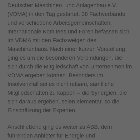
Deutscher Maschinen- und Anlagenbau e.V.
(VDMA) in den Tag gestartet. 38 Fachverbände
und verschiedene Arbeitsgemeinschaften,
internationale Komitees und Foren befassen sich
im VDMA mit den Fachzweigen des
Maschinenbaus. Nach einer kurzen Vorstellung
ging es um die besonderen Verbindungen, die
sich durch die Mitgliedschaft von Unternehmen im
VDMA ergeben können. Besonders im
Insolvenzfall sei es nicht ratsam, sämtliche
Mitgliedschaften zu kappen – die Synergien, die
sich daraus ergeben, seien elementar, so die
Einschätzung der Experten.
Anschließend ging es weiter zu ABB, dem
führenden Anbieter für Energie und