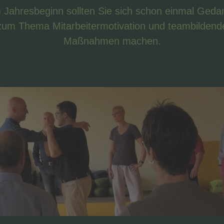
 Jahresbeginn sollten Sie sich schon einmal Geda
zum Thema Mitarbeitermotivation und teambildend
Maßnahmen machen.