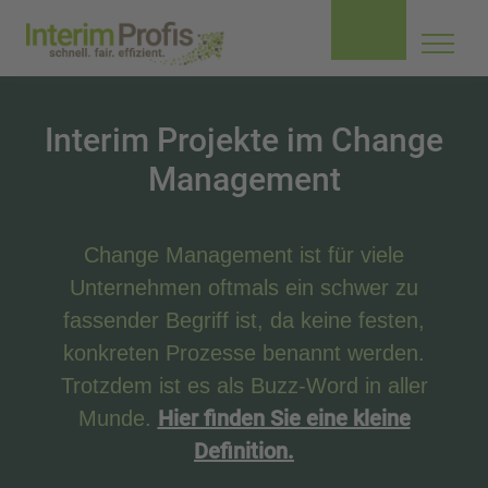
Navig
aufkl
Interim Projekte im Change
Management
Change Management ist für viele
Unternehmen oftmals ein schwer zu
fassender Begriff ist, da keine festen,
konkreten Prozesse benannt werden.
Trotzdem ist es als Buzz-Word in aller
Hier finden Sie eine kleine
Munde.
Definition.