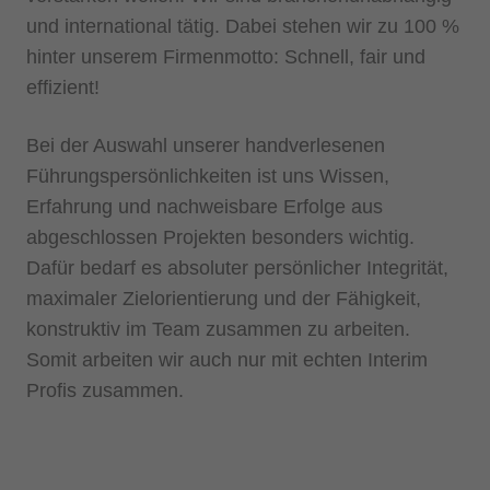
und international tätig. Dabei stehen wir zu 100 %
hinter unserem Firmenmotto: Schnell, fair und
effizient!
Bei der Auswahl unserer handverlesenen
Führungspersönlichkeiten ist uns Wissen,
Erfahrung und nachweisbare Erfolge aus
abgeschlossen Projekten besonders wichtig.
Dafür bedarf es absoluter persönlicher Integrität,
maximaler Zielorientierung und der Fähigkeit,
konstruktiv im Team zusammen zu arbeiten.
Somit arbeiten wir auch nur mit echten Interim
Profis zusammen.