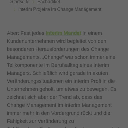
Startseite
Fachartikel
Interim Projekte im Change Management
Interim Mandat
Aber: Fast jedes
in einem
Kundenunternehmen wird begleitet von den
besonderen Herausforderungen des Change
Managements. „Change" war schon immer eine
Teilkomponente im Berufsalltag eines Interim
Managers. Schließlich wird gerade in akuten
Veränderungssituationen ein Interim Profi in die
Unternehmen geholt, um etwas zu bewegen. Es
zeichnet sich aber der Trend ab, dass das
Change Management im Interim Management
immer mehr in den Vordergrund rückt und die
Fähigkeit zur Veränderung zu