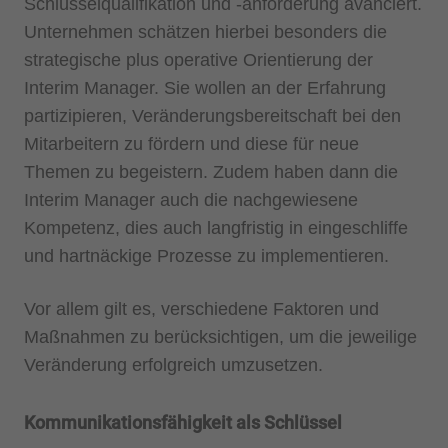
Schlüsselqualifikation und -anforderung avanciert.
Unternehmen schätzen hierbei besonders die
strategische plus operative Orientierung der
Interim Manager. Sie wollen an der Erfahrung
partizipieren, Veränderungsbereitschaft bei den
Mitarbeitern zu fördern und diese für neue
Themen zu begeistern. Zudem haben dann die
Interim Manager auch die nachgewiesene
Kompetenz, dies auch langfristig in eingeschliffe
und hartnäckige Prozesse zu implementieren.
Vor allem gilt es, verschiedene Faktoren und
Maßnahmen zu berücksichtigen, um die jeweilige
Veränderung erfolgreich umzusetzen.
Kommunikationsfähigkeit als Schlüssel