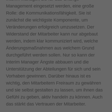
Management eingesetzt werden, eine große
Rolle: die Kommunikationsfähigkeit. Sie ist
zunächst die wichtigste Komponente, um
Veränderungen erfolgreich umzusetzen. Der
Widerstand der Mitarbeiter kann nur abgebaut
werden, indem klar kommuniziert wird, welche
Änderungsmaßnahmen aus welchem Grund
durchgeführt werden sollen. Nur so kann der
Interim Manager Ängste abbauen und die
Unterstützung der Abteilungen für sich und sein
Vorhaben gewinnen. Darüber hinaus ist es
wichtig, den Mitarbeitern Freiraum zu gewähren
und sie selbst gestalten zu lassen, um ihnen das
Gefühl zu geben, aktiv handeln zu können. Auch
das stärkt das Vertrauen der Mitarbeiter.