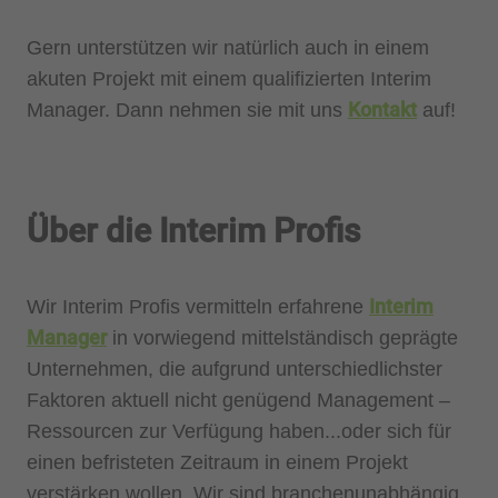
Gern unterstützen wir natürlich auch in einem
akuten Projekt mit einem qualifizierten Interim
Kontakt
Manager. Dann nehmen sie mit uns
auf!
Über die Interim Profis
Interim
Wir Interim Profis vermitteln erfahrene
Manager
in vorwiegend mittelständisch geprägte
Unternehmen, die aufgrund unterschiedlichster
Faktoren aktuell nicht genügend Management –
Ressourcen zur Verfügung haben...oder sich für
einen befristeten Zeitraum in einem Projekt
verstärken wollen. Wir sind branchenunabhängig