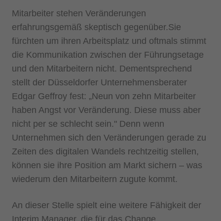
Mitarbeiter stehen Veränderungen
erfahrungsgemäß skeptisch gegenüber.Sie
fürchten um ihren Arbeitsplatz und oftmals stimmt
die Kommunikation zwischen der Führungsetage
und den Mitarbeitern nicht. Dementsprechend
stellt der Düsseldorfer Unternehmensberater
Edgar Geffroy fest: „Neun von zehn Mitarbeiter
haben Angst vor Veränderung. Diese muss aber
nicht per se schlecht sein." Denn wenn
Unternehmen sich den Veränderungen gerade zu
Zeiten des digitalen Wandels rechtzeitig stellen,
können sie ihre Position am Markt sichern – was
wiederum den Mitarbeitern zugute kommt.
An dieser Stelle spielt eine weitere Fähigkeit der
Interim Manager, die für das Change