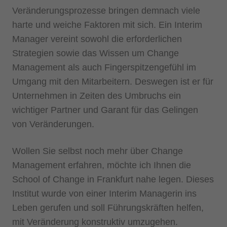
Veränderungsprozesse bringen demnach viele
harte und weiche Faktoren mit sich. Ein Interim
Manager vereint sowohl die erforderlichen
Strategien sowie das Wissen um Change
Management als auch Fingerspitzengefühl im
Umgang mit den Mitarbeitern. Deswegen ist er für
Unternehmen in Zeiten des Umbruchs ein
wichtiger Partner und Garant für das Gelingen
von Veränderungen.
Wollen Sie selbst noch mehr über Change
Management erfahren, möchte ich Ihnen die
School of Change in Frankfurt nahe legen. Dieses
Institut wurde von einer Interim Managerin ins
Leben gerufen und soll Führungskräften helfen,
mit Veränderung konstruktiv umzugehen.