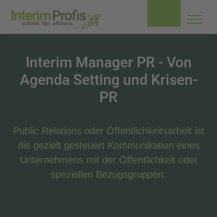
Navig
aufkl
Interim Manager PR - Von
Agenda Setting und Krisen-
PR
Public Relations oder Öffentlichkeitsarbeit ist
die gezielt gesteuert Kommunikation eines
Unternehmens mit der Öffentlichkeit oder
speziellen Bezugsgruppen.