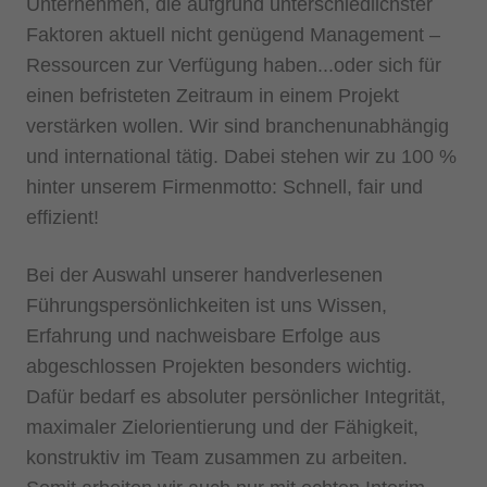
Unternehmen, die aufgrund unterschiedlichster
Faktoren aktuell nicht genügend Management –
Ressourcen zur Verfügung haben...oder sich für
einen befristeten Zeitraum in einem Projekt
verstärken wollen. Wir sind branchenunabhängig
und international tätig. Dabei stehen wir zu 100 %
hinter unserem Firmenmotto: Schnell, fair und
effizient!
Bei der Auswahl unserer handverlesenen
Führungspersönlichkeiten ist uns Wissen,
Erfahrung und nachweisbare Erfolge aus
abgeschlossen Projekten besonders wichtig.
Dafür bedarf es absoluter persönlicher Integrität,
maximaler Zielorientierung und der Fähigkeit,
konstruktiv im Team zusammen zu arbeiten.