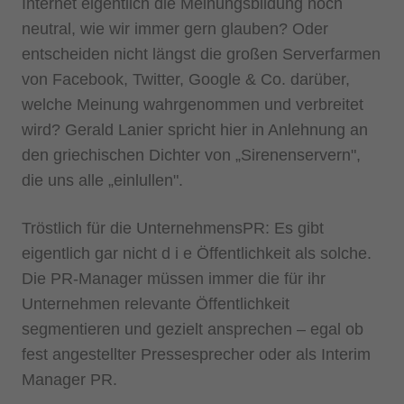
Internet eigentlich die Meinungsbildung noch
neutral, wie wir immer gern glauben? Oder
entscheiden nicht längst die großen Serverfarmen
von Facebook, Twitter, Google & Co. darüber,
welche Meinung wahrgenommen und verbreitet
wird? Gerald Lanier spricht hier in Anlehnung an
den griechischen Dichter von „Sirenenservern",
die uns alle „einlullen".
Tröstlich für die UnternehmensPR: Es gibt
eigentlich gar nicht d i e Öffentlichkeit als solche.
Die PR-Manager müssen immer die für ihr
Unternehmen relevante Öffentlichkeit
segmentieren und gezielt ansprechen – egal ob
fest angestellter Pressesprecher oder als Interim
Manager PR.