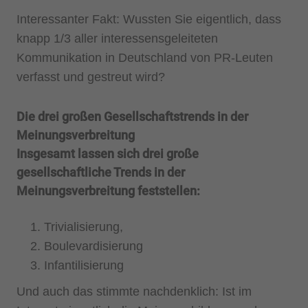
Interessanter Fakt: Wussten Sie eigentlich, dass
knapp 1/3 aller interessensgeleiteten
Kommunikation in Deutschland von PR-Leuten
verfasst und gestreut wird?
Die drei großen Gesellschaftstrends in der
Meinungsverbreitung
Insgesamt lassen sich drei große
gesellschaftliche Trends in der
Meinungsverbreitung feststellen:
Trivialisierung,
Boulevardisierung
Infantilisierung
Und auch das stimmte nachdenklich: Ist im