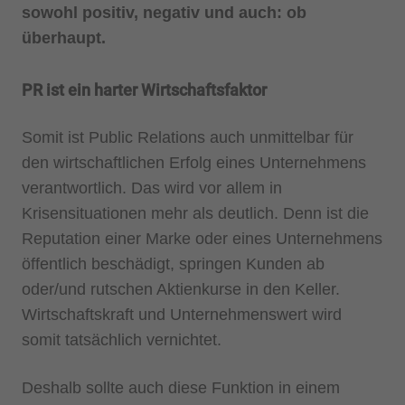
sowohl positiv, negativ und auch: ob
überhaupt.
PR ist ein harter Wirtschaftsfaktor
Somit ist Public Relations auch unmittelbar für
den wirtschaftlichen Erfolg eines Unternehmens
verantwortlich. Das wird vor allem in
Krisensituationen mehr als deutlich. Denn ist die
Reputation einer Marke oder eines Unternehmens
öffentlich beschädigt, springen Kunden ab
oder/und rutschen Aktienkurse in den Keller.
Wirtschaftskraft und Unternehmenswert wird
somit tatsächlich vernichtet.
Deshalb sollte auch diese Funktion in einem