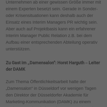
Unternehmen ab einer gewissen Größe immer mit
einem Experten besetzt sein. Gerade in Sonder-
oder Krisensituationen kann deshalb auch der
Einsatz eines Interim Managers PR wichtig sein.
Aber auch auf Projektbasis kann ein erfahrener
Interim Manager Public Relation z.B. bei dem
Aufbau einer entsprechenden Abteilung operativ
unterstützen.
Zu Gast im „Damensalon": Horst Harguth – Leiter
der DAMK
Zum Thema Öffentlichkeitsarbeit hatte der
„Damensalon" in Düsseldorf vor wenigen Tagen
den Direktor der Düsseldorfer Akademie für
Marketing-Kommunikation (DAMK) zu einem