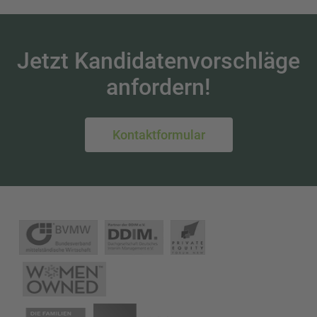
Jetzt Kandidatenvorschläge
anfordern!
Kontaktformular