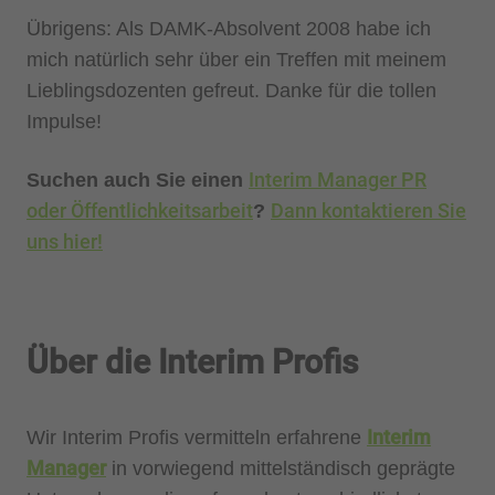
Übrigens: Als DAMK-Absolvent 2008 habe ich
mich natürlich sehr über ein Treffen mit meinem
Lieblingsdozenten gefreut. Danke für die tollen
Impulse!
Interim Manager PR
Suchen auch Sie einen
oder Öffentlichkeitsarbeit
Dann kontaktieren Sie
?
uns hier!
Über die Interim Profis
Interim
Wir Interim Profis vermitteln erfahrene
Manager
in vorwiegend mittelständisch geprägte