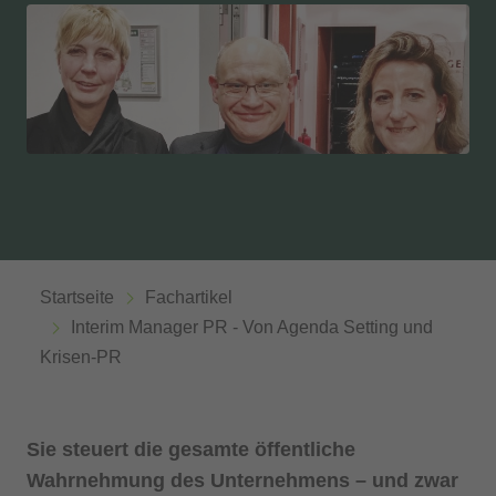
Startseite
Fachartikel
Interim Manager PR - Von Agenda Setting und
Krisen-PR
Sie steuert die gesamte öffentliche
Wahrnehmung des Unternehmens – und zwar