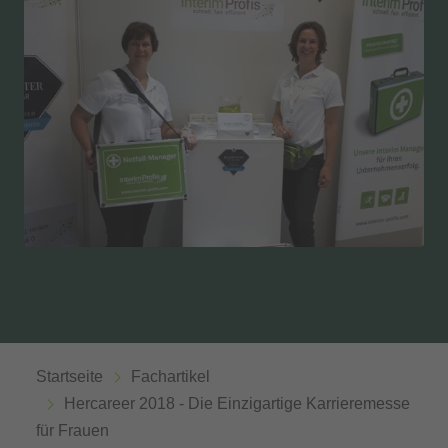
Startseite
Fachartikel
Hercareer 2018 - Die Einzigartige Karrieremesse
für Frauen