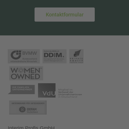
Kontaktformular
Interim Profis GmbH