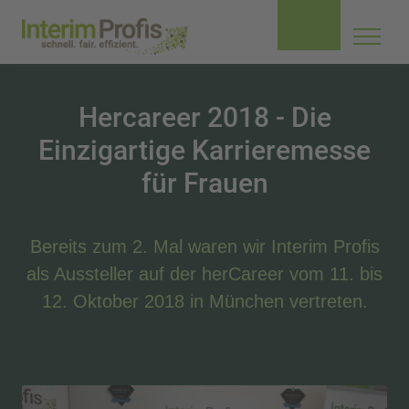
Navig
aufkl
Hercareer 2018 - Die
Einzigartige Karrieremesse
für Frauen
Bereits zum 2. Mal waren wir Interim Profis
als Aussteller auf der herCareer vom 11. bis
12. Oktober 2018 in München vertreten.