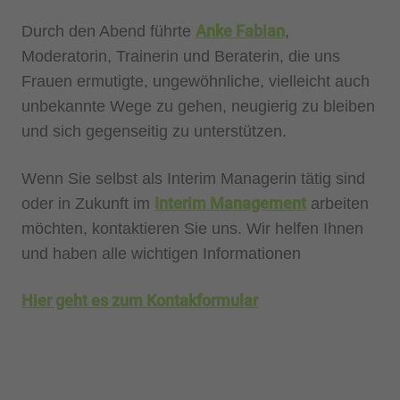
Anke Fabian
Durch den Abend führte
,
Moderatorin, Trainerin und Beraterin, die uns
Frauen ermutigte, ungewöhnliche, vielleicht auch
unbekannte Wege zu gehen, neugierig zu bleiben
und sich gegenseitig zu unterstützen.
Wenn Sie selbst als Interim Managerin tätig sind
Interim Management
oder in Zukunft im
arbeiten
möchten, kontaktieren Sie uns. Wir helfen Ihnen
und haben alle wichtigen Informationen
Hier geht es zum Kontakformular