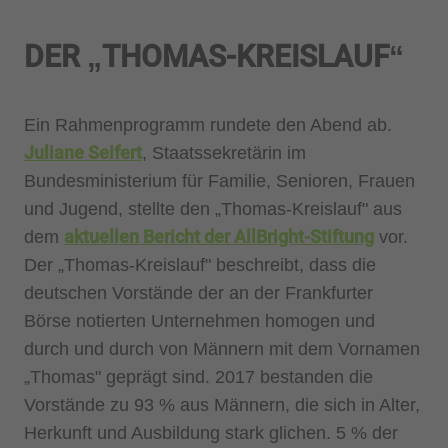
DER „THOMAS-KREISLAUF“
Ein Rahmenprogramm rundete den Abend ab.
Juliane Seifert
, Staatssekretärin im
Bundesministerium für Familie, Senioren, Frauen
und Jugend, stellte den „Thomas-Kreislauf" aus
aktuellen Bericht der AllBright-Stiftung
dem
vor.
Der „Thomas-Kreislauf" beschreibt, dass die
deutschen Vorstände der an der Frankfurter
Börse notierten Unternehmen homogen und
durch und durch von Männern mit dem Vornamen
„Thomas" geprägt sind. 2017 bestanden die
Vorstände zu 93 % aus Männern, die sich in Alter,
Herkunft und Ausbildung stark glichen. 5 % der