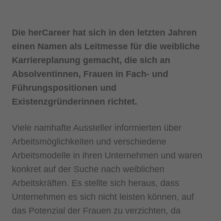
Die herCareer hat sich in den letzten Jahren
einen Namen als Leitmesse für die weibliche
Karriereplanung gemacht, die sich an
Absolventinnen, Frauen in Fach- und
Führungspositionen und
Existenzgründerinnen richtet.
Viele namhafte Aussteller informierten über
Arbeitsmöglichkeiten und verschiedene
Arbeitsmodelle in ihren Unternehmen und waren
konkret auf der Suche nach weiblichen
Arbeitskräften. Es stellte sich heraus, dass
Unternehmen es sich nicht leisten können, auf
das Potenzial der Frauen zu verzichten, da