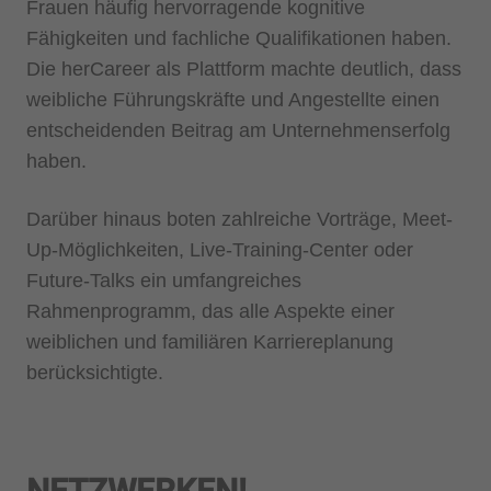
Frauen häufig hervorragende kognitive
Fähigkeiten und fachliche Qualifikationen haben.
Die herCareer als Plattform machte deutlich, dass
weibliche Führungskräfte und Angestellte einen
entscheidenden Beitrag am Unternehmenserfolg
haben.
Darüber hinaus boten zahlreiche Vorträge, Meet-
Up-Möglichkeiten, Live-Training-Center oder
Future-Talks ein umfangreiches
Rahmenprogramm, das alle Aspekte einer
weiblichen und familiären Karriereplanung
berücksichtigte.