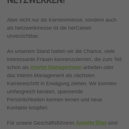
NETZWERKEN!
Aber nicht nur als Karrieremesse, sondern auch
als Netzwerkmesse ist die herCareer
unverzichtbar.
An unserem Stand hatten wir die Chance, viele
interessante Frauen kennenzulernen, die zum Teil
Interim Managerinnen
schon als
arbeiten oder
das Interim Management als nächsten
Karriereschritt in Erwägung ziehen. Wir konnten
umfangreich beraten, spannende
Persönlichkeiten kennen lernen und neue
Kontakte knüpfen.
Annette Elias
Für unsere Geschäftsführerin
sind