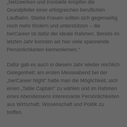
„Netzwerken und Kontakte knüpfen die
Grundpfeiler einer erfolgreichen beruflichen
Laufbahn. Starke Frauen sollten sich gegenseitig
noch mehr fördern und unterstützen – die
herCareer ist dafür der ideale Rahmen. Bereits im
letzten Jahr konnten wir hier viele spannende
Persönlichkeiten kennenlernen."
Dafür gab es auch in diesem Jahr wieder reichlich
Gelegenheit: am ersten Messeabend bei der
„herCareer Night" hatte man die Möglichkeit, sich
einen „Table Captain" zu wählen und im Rahmen
eines Abendessens interessante Persönlichkeiten
aus Wirtschaft, Wissenschaft und Politik zu
treffen.