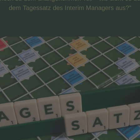
dem Tagessatz des Interim Managers aus?"