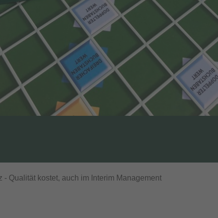
 - Qualität kostet, auch im Interim Management