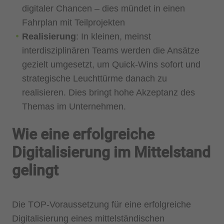
digitaler Chancen – dies mündet in einen
Fahrplan mit Teilprojekten
Realisierung
: In kleinen, meinst
interdisziplinären Teams werden die Ansätze
gezielt umgesetzt, um Quick-Wins sofort und
strategische Leuchttürme danach zu
realisieren. Dies bringt hohe Akzeptanz des
Themas im Unternehmen.
Wie eine erfolgreiche
Digitalisierung im Mittelstand
gelingt
Die TOP-Voraussetzung für eine erfolgreiche
Digitalisierung eines mittelständischen