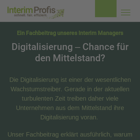
Navig
aufkl
Ein Fachbeitrag unseres Interim Managers
Digitalisierung – Chance für
den Mittelstand?
Die Digitalisierung ist einer der wesentlichen
Wachstumstreiber. Gerade in der aktuellen
turbulenten Zeit treiben daher viele
Unternehmen aus dem Mittelstand ihre
Digitalisierung voran.
Unser Fachbeitrag erklärt ausführlich, warum