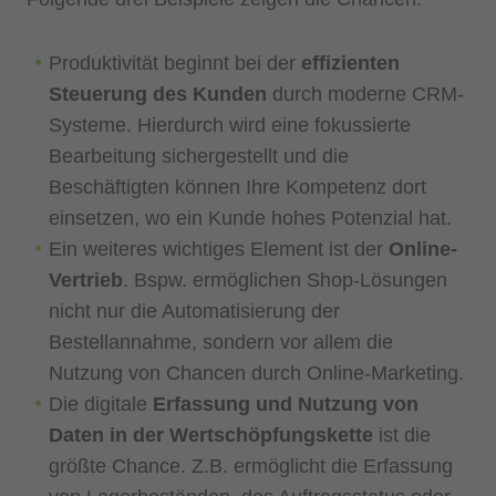
Produktivität beginnt bei der
effizienten
Steuerung des Kunden
durch moderne CRM-
Systeme. Hierdurch wird eine fokussierte
Bearbeitung sichergestellt und die
Beschäftigten können Ihre Kompetenz dort
einsetzen, wo ein Kunde hohes Potenzial hat.
Ein weiteres wichtiges Element ist der
Online-
Vertrieb
. Bspw. ermöglichen Shop-Lösungen
nicht nur die Automatisierung der
Bestellannahme, sondern vor allem die
Nutzung von Chancen durch Online-Marketing.
Die digitale
Erfassung und Nutzung von
Daten in der Wertschöpfungskette
ist die
größte Chance. Z.B. ermöglicht die Erfassung