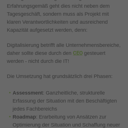
Erfahrungsgemäß geht dies nicht neben dem
Tagesgeschäft, sondern muss als Projekt mit
klaren Verantwortlichkeiten und ausreichend
Kapazität aufgesetzt werden, denn:
Digitalisierung betrifft alle Unternehmensbereiche,
CEO
daher sollte diese durch den
gesteuert
werden - nicht durch die IT!
Die Umsetzung hat grundsätzlich drei Phasen:
Assessment
: Ganzheitliche, strukturelle
Erfassung der Situation mit den Beschäftigten
jedes Fachbereichs
Roadmap
: Erarbeitung von Ansätzen zur
Optimierung der Situation und Schaffung neuer