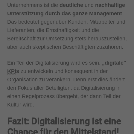
Unternehmens ist die
deutliche
und
nachhaltige
Unterstützung durch das ganze Management
.
Das bedeutet gegenüber Kunden, Mitarbeiter und
Lieferanten, die Ernsthaftigkeit und die
Bereitschaft zur Umsetzung stets herauszustellen,
aber auch skeptischen Beschäftigten zuzuhören.
Ein Teil der Digitalisierung wird es sein,
„digitale"
KPI
s
zu entwickeln und konsequent in der
Organisation zu verankern. Denn erst dies ändert
den Fokus aller Beteiligten, da Digitalisierung in
einen Regelprozess übergeht, der dann Teil der
Kultur wird.
Fazit: Digitalisierung ist eine
Chance für den Mittelstand!