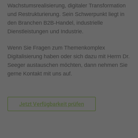
Wachstumsrealisierung, digitaler Transformation
und Restrukturierung. Sein Schwerpunkt liegt in
den Branchen B2B-Handel, industrielle
Dienstleistungen und Industrie.
Wenn Sie Fragen zum Themenkomplex
Digitalisierung haben oder sich dazu mit Herrn Dr.
Seeger austauschen möchten, dann nehmen Sie
gerne Kontakt mit uns auf.
Jetzt Verfügbarkeit prüfen