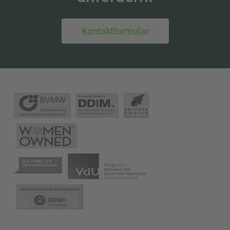
Kontaktformular