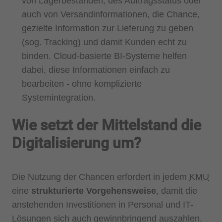
von Lagerbeständen, des Auftragsstatus oder
auch von Versandinformationen, die Chance,
gezielte Information zur Lieferung zu geben
(sog. Tracking) und damit Kunden echt zu
binden. Cloud-basierte BI-Systeme helfen
dabei, diese Informationen einfach zu
bearbeiten - ohne komplizierte
Systemintegration.
Wie setzt der Mittelstand die
Digitalisierung um?
Die Nutzung der Chancen erfordert in jedem
KMU
eine
strukturierte Vorgehensweise
, damit die
anstehenden Investitionen in Personal und IT-
Lösungen sich auch gewinnbringend auszahlen.