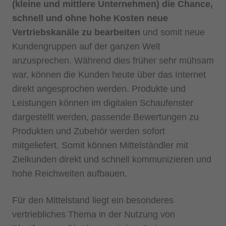
(kleine und mittlere Unternehmen) die Chance,
schnell und ohne hohe Kosten neue
Vertriebskanäle zu bearbeiten
und somit neue
Kundengruppen auf der ganzen Welt
anzusprechen. Während dies früher sehr mühsam
war, können die Kunden heute über das Internet
direkt angesprochen werden. Produkte und
Leistungen können im digitalen Schaufenster
dargestellt werden, passende Bewertungen zu
Produkten und Zubehör werden sofort
mitgeliefert. Somit können Mittelständler mit
Zielkunden direkt und schnell kommunizieren und
hohe Reichweiten aufbauen.
Für den Mittelstand liegt ein besonderes
vertriebliches Thema in der Nutzung von