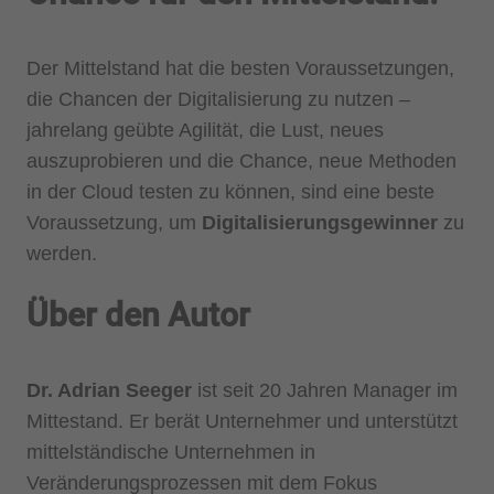
Der Mittelstand hat die besten Voraussetzungen,
die Chancen der Digitalisierung zu nutzen –
jahrelang geübte Agilität, die Lust, neues
auszuprobieren und die Chance, neue Methoden
in der Cloud testen zu können, sind eine beste
Voraussetzung, um
Digitalisierungsgewinner
zu
werden.
Über den Autor
Dr. Adrian Seeger
ist seit 20 Jahren Manager im
Mittestand. Er berät Unternehmer und unterstützt
mittelständische Unternehmen in
Veränderungsprozessen mit dem Fokus