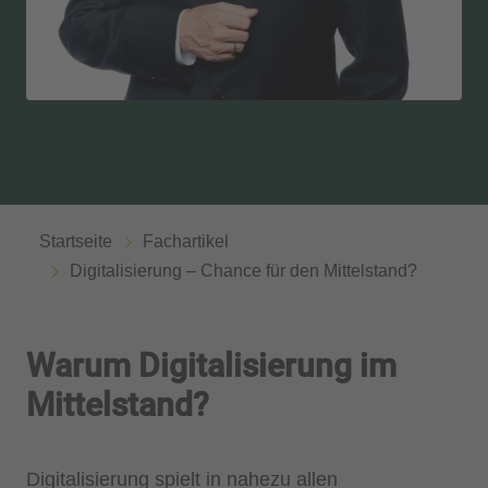
Startseite
Fachartikel
Digitalisierung – Chance für den Mittelstand?
Warum Digitalisierung im
Mittelstand?
Digitalisierung spielt in nahezu allen