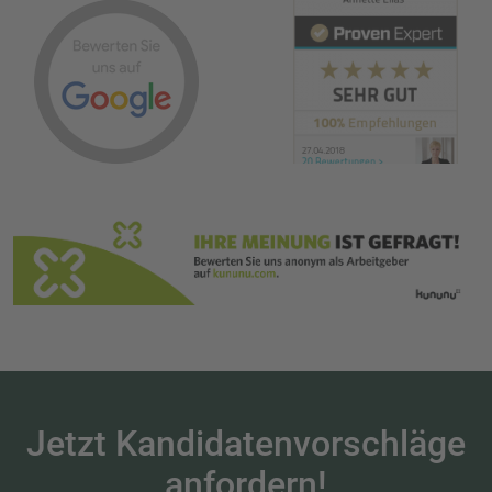
Jetzt Kandidatenvorschläge
anfordern!