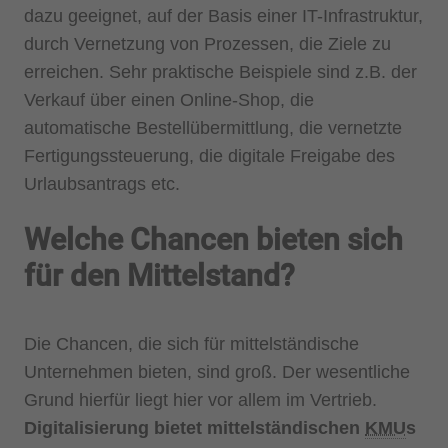
dazu geeignet, auf der Basis einer IT-Infrastruktur,
durch Vernetzung von Prozessen, die Ziele zu
erreichen. Sehr praktische Beispiele sind z.B. der
Verkauf über einen Online-Shop, die
automatische Bestellübermittlung, die vernetzte
Fertigungssteuerung, die digitale Freigabe des
Urlaubsantrags etc.
Welche Chancen bieten sich
für den Mittelstand?
Die Chancen, die sich für mittelständische
Unternehmen bieten, sind groß. Der wesentliche
Grund hierfür liegt hier vor allem im Vertrieb.
Digitalisierung bietet mittelständischen
KMU
s