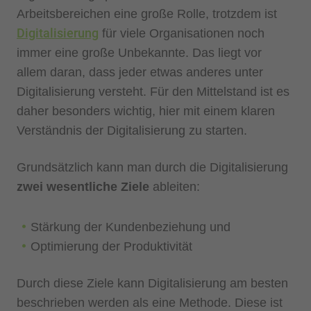
Arbeitsbereichen eine große Rolle, trotzdem ist
Digitalisierung
für viele Organisationen noch
immer eine große Unbekannte. Das liegt vor
allem daran, dass jeder etwas anderes unter
Digitalisierung versteht. Für den Mittelstand ist es
daher besonders wichtig, hier mit einem klaren
Verständnis der Digitalisierung zu starten.
Grundsätzlich kann man durch die Digitalisierung
zwei wesentliche Ziele
ableiten:
Stärkung der Kundenbeziehung und
Optimierung der Produktivität
Durch diese Ziele kann Digitalisierung am besten
beschrieben werden als eine Methode. Diese ist