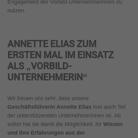
Engagement der Vorbild-Unternehmerinnen zu
nutzen.
ANNETTE ELIAS ZUM
ERSTEN MAL IM EINSATZ
ALS „VORBILD-
UNTERNEHMERIN“
Wir freuen uns sehr, dass unsere
Geschäftsführerin Annette Elias
nun auch Teil
der unterstützenden Unternehmerinnen ist. Ab
sofort hat sie damit die Möglichkeit, ihr
Wissen
und ihre Erfahrungen aus der