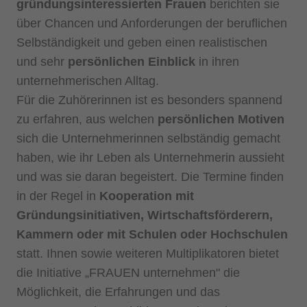
gründungsinteressierten Frauen
berichten sie
über Chancen und Anforderungen der beruflichen
Selbständigkeit und geben einen realistischen
und sehr
persönlichen Einblick
in ihren
unternehmerischen Alltag.
Für die Zuhörerinnen ist es besonders spannend
zu erfahren, aus welchen
persönlichen Motiven
sich die Unternehmerinnen selbständig gemacht
haben, wie ihr Leben als Unternehmerin aussieht
und was sie daran begeistert. Die Termine finden
in der Regel in
Kooperation mit
Gründungsinitiativen, Wirtschaftsförderern,
Kammern oder mit Schulen oder Hochschulen
statt. Ihnen sowie weiteren Multiplikatoren bietet
die Initiative „FRAUEN unternehmen" die
Möglichkeit, die Erfahrungen und das