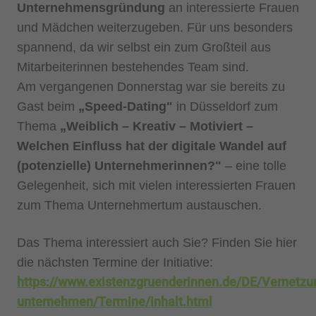
Unternehmensgründung
an interessierte Frauen
und Mädchen weiterzugeben. Für uns besonders
spannend, da wir selbst ein zum Großteil aus
Mitarbeiterinnen bestehendes Team sind.
Am vergangenen Donnerstag war sie bereits zu
Gast beim
„Speed-Dating"
in Düsseldorf zum
Thema
„Weiblich – Kreativ – Motiviert –
Welchen Einfluss hat der digitale Wandel auf
(potenzielle) Unternehmerinnen?"
– eine tolle
Gelegenheit, sich mit vielen interessierten Frauen
zum Thema Unternehmertum austauschen.
Das Thema interessiert auch Sie? Finden Sie hier
die nächsten Termine der Initiative:
https://www.existenzgruenderinnen.de/DE/Vernetzu
unternehmen/Termine/inhalt.html