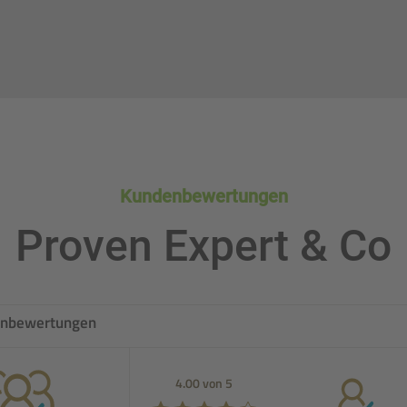
Kundenbewertungen
Proven Expert & Co
nbewertungen
5.00 von 5