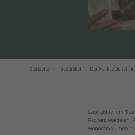
Startseite
Fachartikel
Der Markt wächst - 
Laut aktuellem Sta
Prozent wachsen. F
Honorarvolumen bis