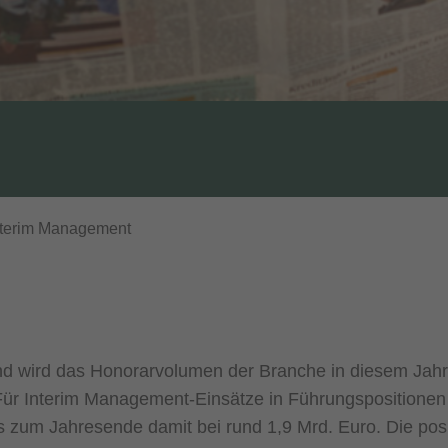
Interim Management
nd wird das Honorarvolumen der Branche in diesem Jah
ür Interim Management-Einsätze in Führungspositionen 
 zum Jahresende damit bei rund 1,9 Mrd. Euro. Die pos