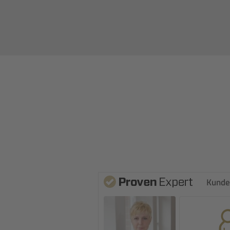
Kunde