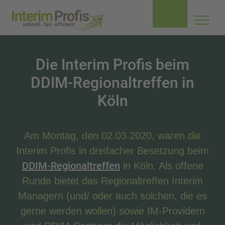
Navig
aufkl
Die Interim Profis beim
DDIM-Regionaltreffen in
Köln
Am Montag, den 02.03.2020, waren die
Interim Profis in dreifacher Besetzung beim
DDIM-Regionaltreffen
in Köln. Als offene
Runde bietet das Regionaltreffen Interim
Managern (und/ oder auch solchen, die es
gerne werden wollen) sowie IM-Providern