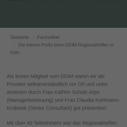
Startseite
Fachartikel
Die Interim Profis beim DDIM-Regionaltreffen in
Köln
Als festes Mitglied vom DDIM waren wir als
Provider selbstverständlich vor Ort und unter
anderem durch Frau Kathrin Scholz-Arps
(Managerbetreuung) und Frau Claudia Kohlmann-
Krubasik (Senior Consultant) gut präsentiert.
Mit über 40 Teilnehmern war das Regionaltreffen