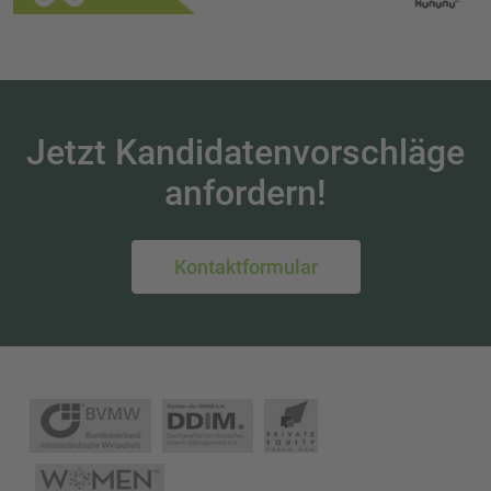
Jetzt Kandidatenvorschläge
anfordern!
Kontaktformular