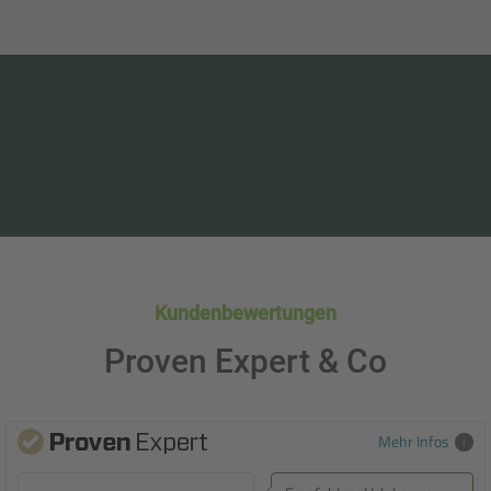
Kundenbewertungen
Proven Expert & Co
Mehr Infos