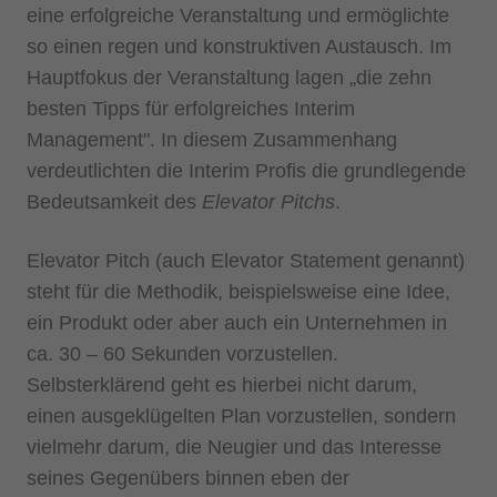
eine erfolgreiche Veranstaltung und ermöglichte
so einen regen und konstruktiven Austausch. Im
Hauptfokus der Veranstaltung lagen „die zehn
besten Tipps für erfolgreiches Interim
Management". In diesem Zusammenhang
verdeutlichten die Interim Profis die grundlegende
Bedeutsamkeit des
Elevator Pitchs
.
Elevator Pitch (auch Elevator Statement genannt)
steht für die Methodik, beispielsweise eine Idee,
ein Produkt oder aber auch ein Unternehmen in
ca. 30 – 60 Sekunden vorzustellen.
Selbsterklärend geht es hierbei nicht darum,
einen ausgeklügelten Plan vorzustellen, sondern
vielmehr darum, die Neugier und das Interesse
seines Gegenübers binnen eben der