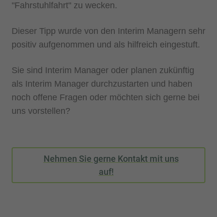
"Fahrstuhlfahrt" zu wecken.
Dieser Tipp wurde von den Interim Managern sehr
positiv aufgenommen und als hilfreich eingestuft.
Sie sind Interim Manager oder planen zukünftig
als Interim Manager durchzustarten und haben
noch offene Fragen oder möchten sich gerne bei
uns vorstellen?
Nehmen Sie gerne Kontakt mit uns
auf!