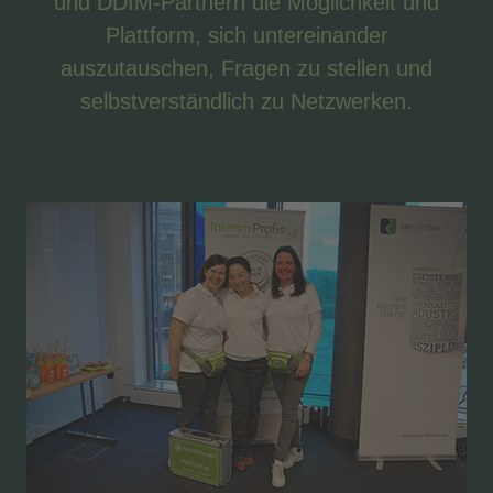
und DDIM-Partnern die Möglichkeit und
Plattform, sich untereinander
auszutauschen, Fragen zu stellen und
selbstverständlich zu Netzwerken.